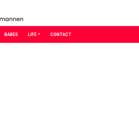
BABES
LIFE
CONTACT