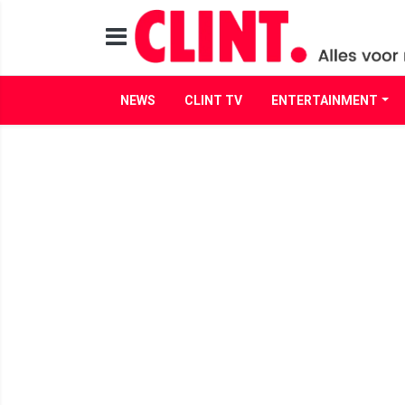
NEWS
CLINT TV
ENTERTAINMENT