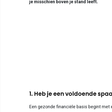
je misschien boven je stand leeft.
1. Heb je een voldoende spa
Een gezonde financiële basis begint met 