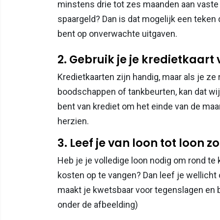
minstens drie tot zes maanden aan vaste 
spaargeld? Dan is dat mogelijk een teken 
bent op onverwachte uitgaven.
2. Gebruik je je kredietkaar
Kredietkaarten zijn handig, maar als je ze
boodschappen of tankbeurten, kan dat wij
bent van krediet om het einde van de maand
herzien.
3. Leef je van loon tot loon
Heb je je volledige loon nodig om rond t
kosten op te vangen? Dan leef je wellicht
maakt je kwetsbaar voor tegenslagen en 
onder de afbeelding)