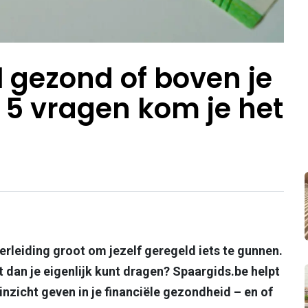
el gezond of boven je
 5 vragen kom je het
rleiding groot om jezelf geregeld iets te gunnen.
t dan je eigenlijk kunt dragen? Spaargids.be helpt
 inzicht geven in je financiële gezondheid – en of