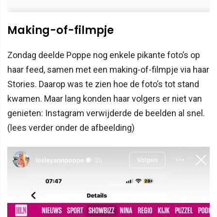
Making-of-filmpje
Zondag deelde Poppe nog enkele pikante foto’s op
haar feed, samen met een making-of-filmpje via haar
Stories. Daarop was te zien hoe de foto’s tot stand
kwamen. Maar lang konden haar volgers er niet van
genieten: Instagram verwijderde de beelden al snel.
(lees verder onder de afbeelding)