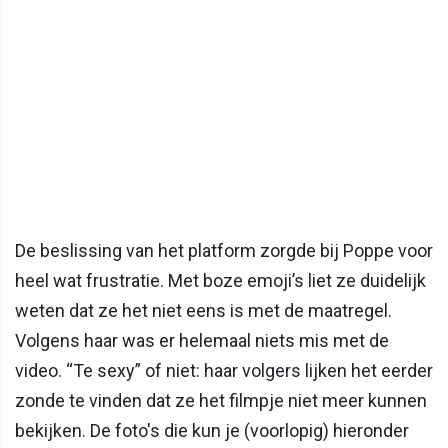
De beslissing van het platform zorgde bij Poppe voor
heel wat frustratie. Met boze emoji’s liet ze duidelijk
weten dat ze het niet eens is met de maatregel.
Volgens haar was er helemaal niets mis met de
video. “Te sexy” of niet: haar volgers lijken het eerder
zonde te vinden dat ze het filmpje niet meer kunnen
bekijken. De foto's die kun je (voorlopig) hieronder