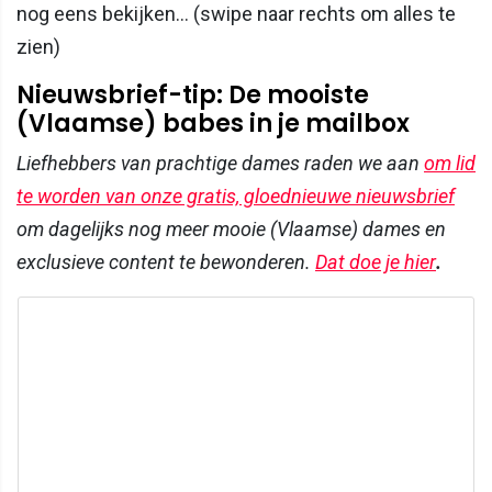
nog eens bekijken... (swipe naar rechts om alles te
zien)
Nieuwsbrief-tip: De mooiste
(Vlaamse) babes in je mailbox
Liefhebbers van prachtige dames raden we aan
om lid
te worden van onze gratis, gloednieuwe nieuwsbrief
om dagelijks nog meer mooie (Vlaamse) dames en
exclusieve content te bewonderen.
Dat doe je hier
.