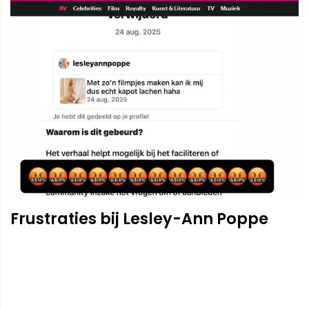
Frustraties bij Lesley-Ann Poppe