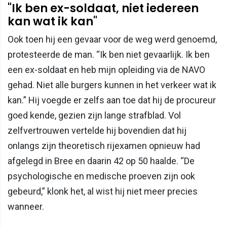
"Ik ben ex-soldaat, niet iedereen
kan wat ik kan"
Ook toen hij een gevaar voor de weg werd genoemd,
protesteerde de man. “Ik ben niet gevaarlijk. Ik ben
een ex-soldaat en heb mijn opleiding via de NAVO
gehad. Niet alle burgers kunnen in het verkeer wat ik
kan.” Hij voegde er zelfs aan toe dat hij de procureur
goed kende, gezien zijn lange strafblad. Vol
zelfvertrouwen vertelde hij bovendien dat hij
onlangs zijn theoretisch rijexamen opnieuw had
afgelegd in Bree en daarin 42 op 50 haalde. “De
psychologische en medische proeven zijn ook
gebeurd,” klonk het, al wist hij niet meer precies
wanneer.