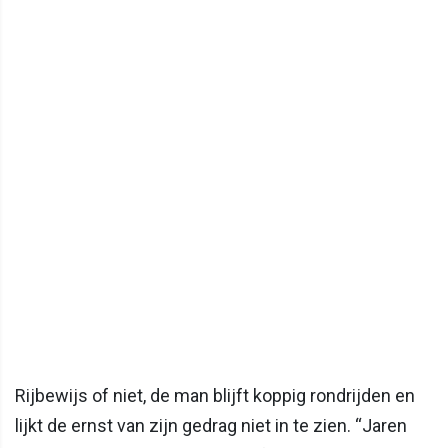
Rijbewijs of niet, de man blijft koppig rondrijden en
lijkt de ernst van zijn gedrag niet in te zien. “Jaren