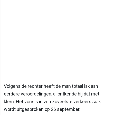
Volgens de rechter heeft de man totaal lak aan
eerdere veroordelingen, al ontkende hij dat met
klem. Het vonnis in zijn zoveelste verkeerszaak
wordt uitgesproken op 26 september.