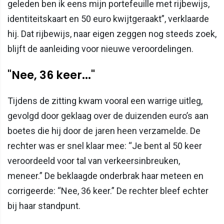
geleden ben ik eens mijn portefeuille met rijbewijs,
identiteitskaart en 50 euro kwijtgeraakt”, verklaarde
hij. Dat rijbewijs, naar eigen zeggen nog steeds zoek,
blijft de aanleiding voor nieuwe veroordelingen.
"Nee, 36 keer..."
Tijdens de zitting kwam vooral een warrige uitleg,
gevolgd door geklaag over de duizenden euro’s aan
boetes die hij door de jaren heen verzamelde. De
rechter was er snel klaar mee: “Je bent al 50 keer
veroordeeld voor tal van verkeersinbreuken,
meneer.” De beklaagde onderbrak haar meteen en
corrigeerde: “Nee, 36 keer.” De rechter bleef echter
bij haar standpunt.