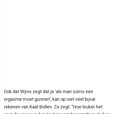
Ook dat Wyns zegt dat je 'als man soms een
orgasme moet gunnen', kan op niet veel bijval
rekenen van Kaat Bollen. Ze zegt: "Hoe leuker het