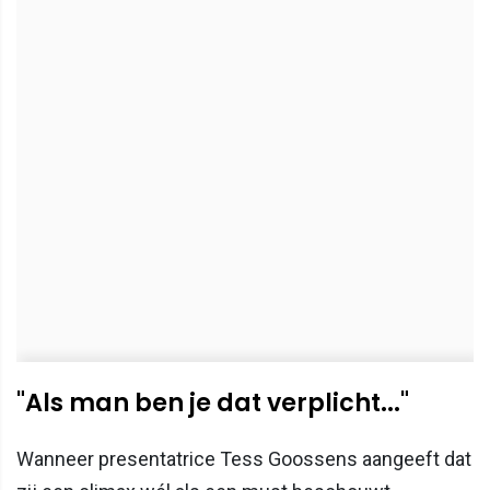
"Als man ben je dat verplicht..."
Wanneer presentatrice Tess Goossens aangeeft dat