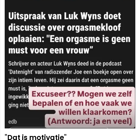
"Dat is motivatie"