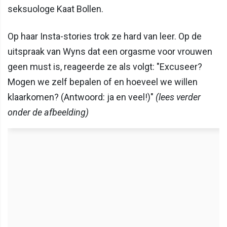
seksuologe Kaat Bollen.
Op haar Insta-stories trok ze hard van leer. Op de
uitspraak van Wyns dat een orgasme voor vrouwen
geen must is, reageerde ze als volgt: "Excuseer?
Mogen we zelf bepalen of en hoeveel we willen
klaarkomen? (Antwoord: ja en veel!)"
(lees verder
onder de afbeelding)