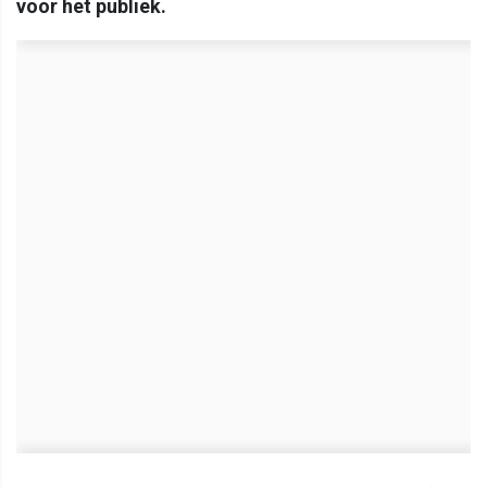
voor het publiek.