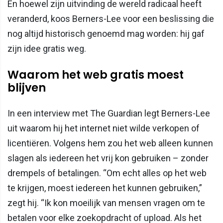
En hoewel zijn uitvinding de wereld radicaal heeft
veranderd, koos Berners-Lee voor een beslissing die
nog altijd historisch genoemd mag worden: hij gaf
zijn idee gratis weg.
Waarom het web gratis moest
blijven
In een interview met The Guardian legt Berners-Lee
uit waarom hij het internet niet wilde verkopen of
licentiëren. Volgens hem zou het web alleen kunnen
slagen als iedereen het vrij kon gebruiken – zonder
drempels of betalingen. “Om echt alles op het web
te krijgen, moest iedereen het kunnen gebruiken,”
zegt hij. “Ik kon moeilijk van mensen vragen om te
betalen voor elke zoekopdracht of upload. Als het