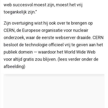
web succesvol moest zijn, moest het vrij
toegankelijk zijn.”
Zijn overtuiging wist hij ook over te brengen op
CERN, de Europese organisatie voor nucleair
onderzoek, waar de eerste webserver draaide. CERN
besloot de technologie officieel vrij te geven aan het
publiek domein — waardoor het World Wide Web
voor altijd gratis zou blijven. (lees verder onder de
afbeelding)