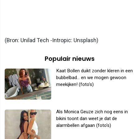
(Bron: Unilad Tech -Intropic: Unsplash)
Populair nieuws
Kaat Bollen duikt zonder kleren in een
bubbelbad... en we mogen gewoon
meekijken! (foto's)
Als Monica Geuze zich nog eens in
bikini toont dan weet je dat de
alarmbellen afgaan (foto's)