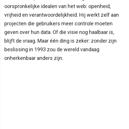
oorspronkelijke idealen van het web: openheid,
vrijheid en verantwoordelijkheid. Hij werkt zelf aan
projecten die gebruikers meer controle moeten
geven over hun data. Of die visie nog haalbaar is,
blijft de vraag. Maar één ding is zeker: zonder zijn
beslissing in 1993 zou de wereld vandaag
onherkenbaar anders zijn.