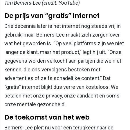
Tim Berners-Lee (credit: YouTube)
De prijs van “gratis” internet
Drie decennia later is het internet nog steeds vrij in
gebruik, maar Berners-Lee maakt zich zorgen over
wat het geworden is. “Op veel platforms zijn we niet
langer de klant, maar het product,” legt hij uit. “Onze
gegevens worden verkocht aan partijen die we niet
kennen, die ons vervolgens bestoken met
advertenties of zelfs schadelijke content.” Dat
“gratis” internet blijkt dus verre van kosteloos. We
betalen met onze privacy, onze aandacht en soms
onze mentale gezondheid.
De toekomst van het web
Berners-Lee pleit nu voor een terugkeer naar de