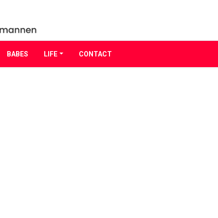
BABES
LIFE
CONTACT