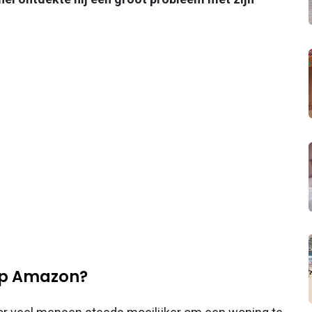
op Amazon?