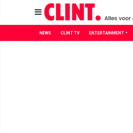
NEWS
CLINT TV
ENTERTAINMENT