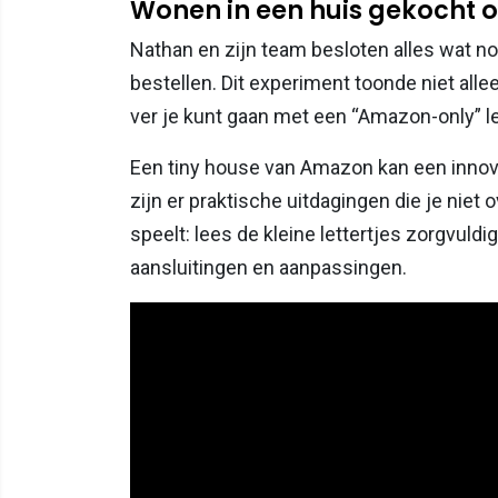
Wonen in een huis gekocht
Nathan en zijn team besloten alles wat n
bestellen. Dit experiment toonde niet all
ver je kunt gaan met een “Amazon-only” le
Een tiny house van Amazon kan een innova
zijn er praktische uitdagingen die je niet
speelt: lees de kleine lettertjes zorgvuld
aansluitingen en aanpassingen.