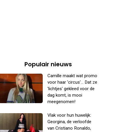
Populair nieuws
Camille maakt wat promo
voor haar 'circus'... Dat ze
'lichtjes' gekleed voor de
dag komt, is mooi
meegenomen!
Vlak voor hun huwelijk:
Georgina, de verloofde
van Cristiano Ronaldo,