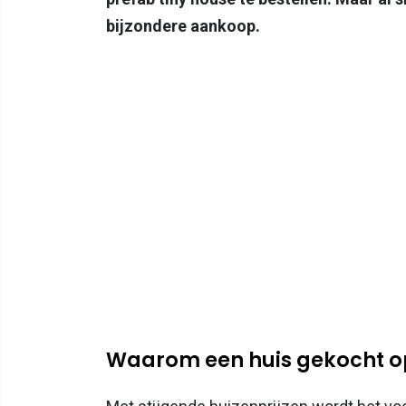
bijzondere aankoop.
Waarom een huis gekocht 