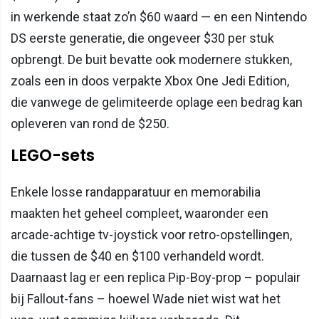
in werkende staat zo’n $60 waard — en een Nintendo
DS eerste generatie, die ongeveer $30 per stuk
opbrengt. De buit bevatte ook modernere stukken,
zoals een in doos verpakte Xbox One Jedi Edition,
die vanwege de gelimiteerde oplage een bedrag kan
opleveren van rond de $250.
LEGO-sets
Enkele losse randapparatuur en memorabilia
maakten het geheel compleet, waaronder een
arcade-achtige tv-joystick voor retro-opstellingen,
die tussen de $40 en $100 verhandeld wordt.
Daarnaast lag er een replica Pip-Boy-prop – populair
bij Fallout-fans – hoewel Wade niet wist wat het