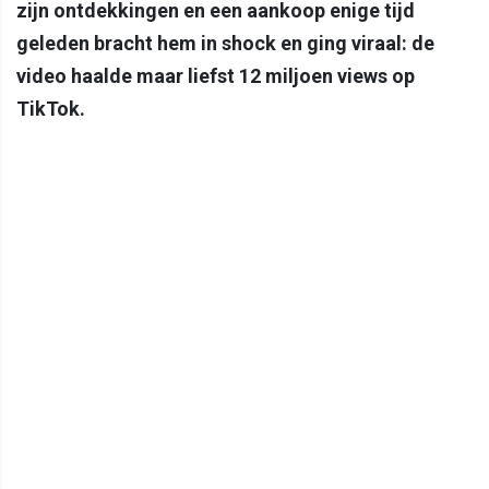
zijn ontdekkingen en een aankoop enige tijd
geleden bracht hem in shock en ging viraal: de
video haalde maar liefst 12 miljoen views op
TikTok.