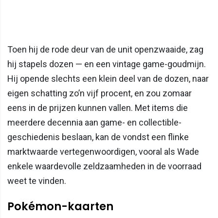
Toen hij de rode deur van de unit openzwaaide, zag
hij stapels dozen — en een vintage game-goudmijn.
Hij opende slechts een klein deel van de dozen, naar
eigen schatting zo’n vijf procent, en zou zomaar
eens in de prijzen kunnen vallen. Met items die
meerdere decennia aan game- en collectible-
geschiedenis beslaan, kan de vondst een flinke
marktwaarde vertegenwoordigen, vooral als Wade
enkele waardevolle zeldzaamheden in de voorraad
weet te vinden.
Pokémon-kaarten