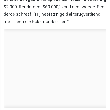
$2.000. Rendement $60.000,” vond een tweede. Een
derde schreef: “Hij heeft z’n geld al terugverdiend
met alleen die Pokémon-kaarten.”