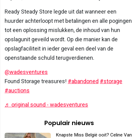
Ready Steady Store legde uit dat wanneer een
huurder achterloopt met betalingen en alle pogingen
tot een oplossing mislukken, de inhoud van hun
opslagunit geveild wordt. Op die manier kan de
opslagfaciliteit in ieder geval een deel van de
openstaande schuld terugverdienen.
@wadesventures
Found Storage treasures!
#abandoned
#storage
#auctions
♬ original sound - wadesventures
Populair nieuws
Knapste Miss België ooit? Celine Van