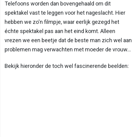
Telefoons worden dan bovengehaald om dit
spektakel vast te leggen voor het nageslacht. Hier
hebben we zo'n filmpje, waar eerlijk gezegd het
échte spektakel pas aan het eind komt. Alleen
vrezen we een beetje dat de beste man zich wel aan
problemen mag verwachten met moeder de vrouw...
Bekijk hieronder de toch wel fascinerende beelden: