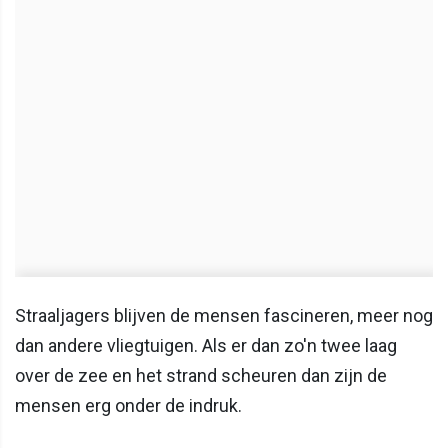
Straaljagers blijven de mensen fascineren, meer nog
dan andere vliegtuigen. Als er dan zo'n twee laag
over de zee en het strand scheuren dan zijn de
mensen erg onder de indruk.