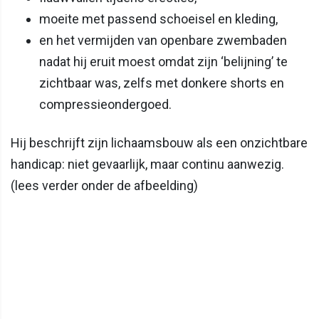
moeite met passend schoeisel en kleding,
en het vermijden van openbare zwembaden
nadat hij eruit moest omdat zijn ‘belijning’ te
zichtbaar was, zelfs met donkere shorts en
compressieondergoed.
Hij beschrijft zijn lichaamsbouw als een onzichtbare
handicap: niet gevaarlijk, maar continu aanwezig.
(lees verder onder de afbeelding)