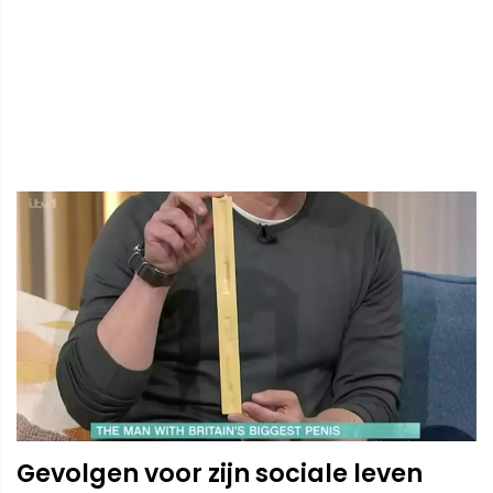
Gevolgen voor zijn sociale leven