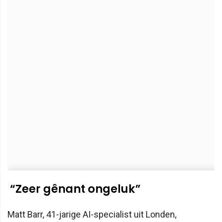
“Zeer gênant ongeluk”
Matt Barr, 41-jarige AI-specialist uit Londen,