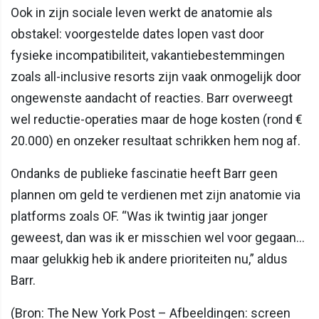
Ook in zijn sociale leven werkt de anatomie als
obstakel: voorgestelde dates lopen vast door
fysieke incompatibiliteit, vakantiebestemmingen
zoals all-inclusive resorts zijn vaak onmogelijk door
ongewenste aandacht of reacties. Barr overweegt
wel reductie-operaties maar de hoge kosten (rond €
20.000) en onzeker resultaat schrikken hem nog af.
Ondanks de publieke fascinatie heeft Barr geen
plannen om geld te verdienen met zijn anatomie via
platforms zoals OF. “Was ik twintig jaar jonger
geweest, dan was ik er misschien wel voor gegaan...
maar gelukkig heb ik andere prioriteiten nu,” aldus
Barr.
(Bron: The New York Post – Afbeeldingen: screen