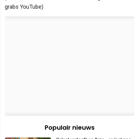
grabs YouTube)
Populair nieuws