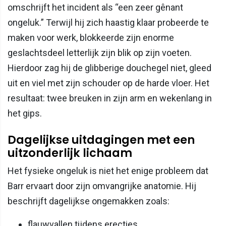
omschrijft het incident als “een zeer gênant
ongeluk.” Terwijl hij zich haastig klaar probeerde te
maken voor werk, blokkeerde zijn enorme
geslachtsdeel letterlijk zijn blik op zijn voeten.
Hierdoor zag hij de glibberige douchegel niet, gleed
uit en viel met zijn schouder op de harde vloer. Het
resultaat: twee breuken in zijn arm en wekenlang in
het gips.
Dagelijkse uitdagingen met een
uitzonderlijk lichaam
Het fysieke ongeluk is niet het enige probleem dat
Barr ervaart door zijn omvangrijke anatomie. Hij
beschrijft dagelijkse ongemakken zoals:
flauwvallen tijdens erecties,