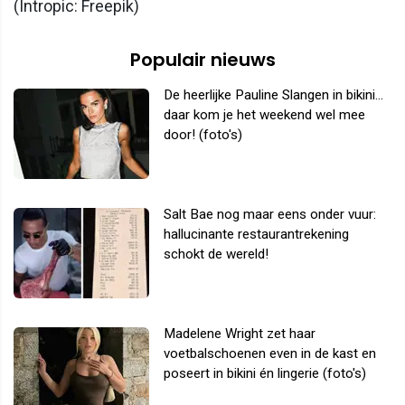
(Intropic: Freepik)
Populair nieuws
De heerlijke Pauline Slangen in bikini...
daar kom je het weekend wel mee
door! (foto's)
Salt Bae nog maar eens onder vuur:
hallucinante restaurantrekening
schokt de wereld!
Madelene Wright zet haar
voetbalschoenen even in de kast en
poseert in bikini én lingerie (foto's)