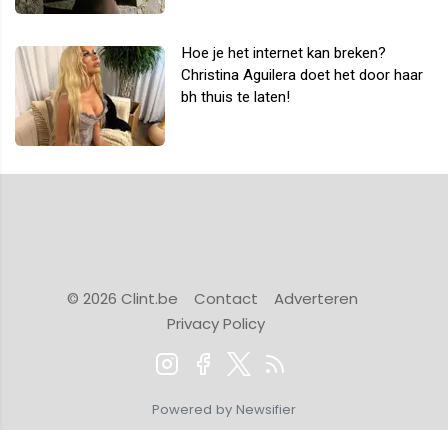
Hoe je het internet kan breken?
Christina Aguilera doet het door haar
bh thuis te laten!
© 2026 Clint.be
Contact
Adverteren
Privacy Policy
Powered by Newsifier