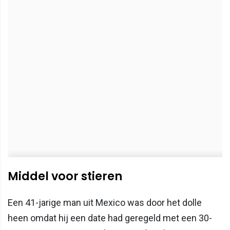
Middel voor stieren
Een 41-jarige man uit Mexico was door het dolle
heen omdat hij een date had geregeld met een 30-