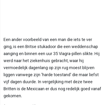
Een ander voorbeeld van een man die iets te ver
ging, is een Britse stukadoor die een weddenschap
aanging en binnen een uur 35 Viagra-pillen slikte. Hij
werd naar het ziekenhuis gebracht, waar hij
vermoedelijk dagenlang op zijn rug moest blijven
liggen vanwege zijn 'harde toestand' die maar liefst
vijf dagen duurde. In vergelijking met deze twee
Britten is de Mexicaan er dus nog redelijk goed vanaf
gekomen.