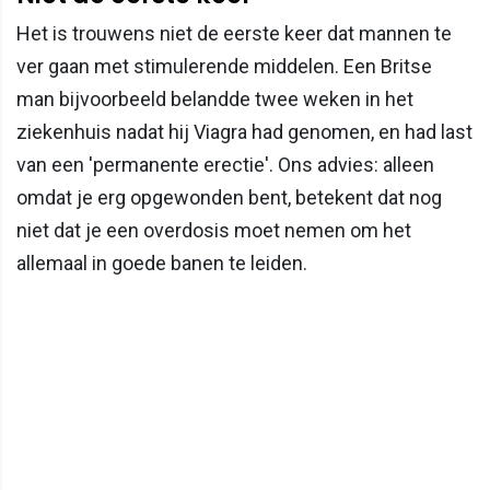
Het is trouwens niet de eerste keer dat mannen te
ver gaan met stimulerende middelen. Een Britse
man bijvoorbeeld belandde twee weken in het
ziekenhuis nadat hij Viagra had genomen, en had last
van een 'permanente erectie'. Ons advies: alleen
omdat je erg opgewonden bent, betekent dat nog
niet dat je een overdosis moet nemen om het
allemaal in goede banen te leiden.