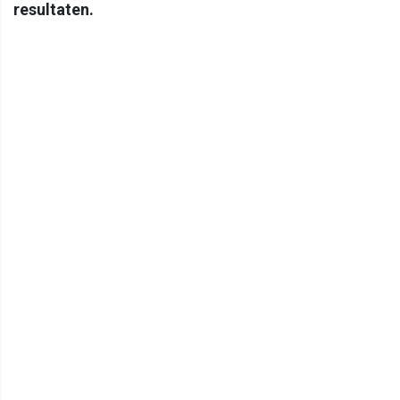
resultaten.