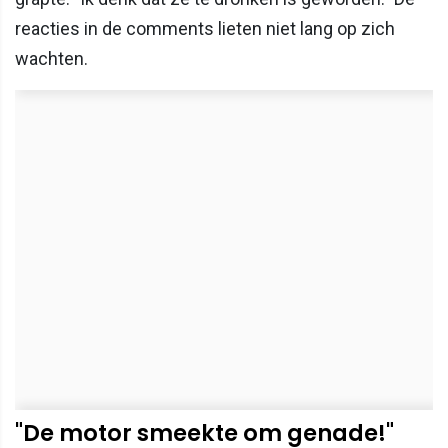
reacties in de comments lieten niet lang op zich
wachten.
"De motor smeekte om genade!"