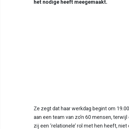
het nodige heeft meegemaakt.
Ze zegt dat haar werkdag begint om 19.00 
aan een team van zo’n 60 mensen, terwijl
zij een ‘relationele’ rol met hen heeft, ni