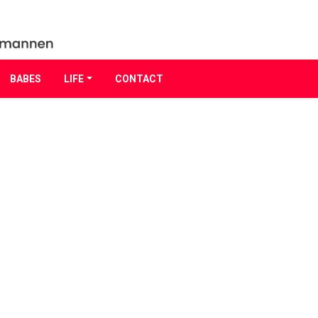
BABES
LIFE
CONTACT