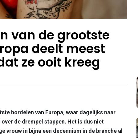
n van de grootste
ropa deelt meest
dat ze ooit kreeg
tste bordelen van Europa, waar dagelijks naar
 over de drempel stappen. Het is dus niet
e vrouw in bijna een decennium in de branche al