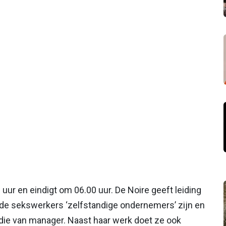
uur en eindigt om 06.00 uur. De Noire geeft leiding
 de sekswerkers ‘zelfstandige ondernemers’ zijn en
et die van manager. Naast haar werk doet ze ook