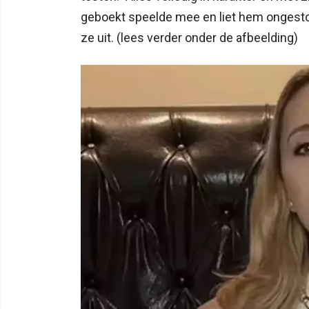
geboekt speelde mee en liet hem ongestoor
ze uit. (lees verder onder de afbeelding)