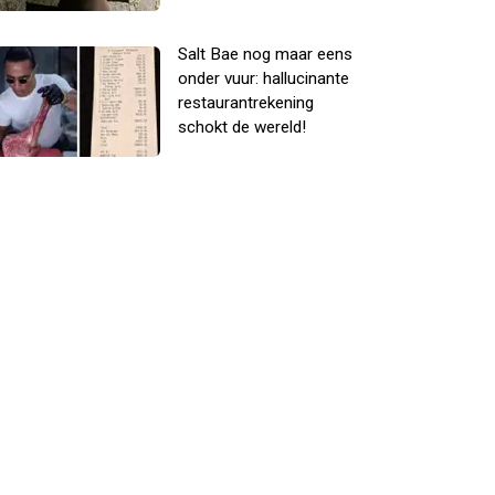
Salt Bae nog maar eens
onder vuur: hallucinante
restaurantrekening
schokt de wereld!