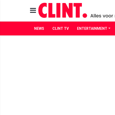
NEWS
CLINT TV
ENTERTAINMENT