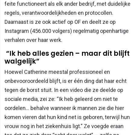
feite functioneert als elk ander bedrijf, met duidelijke
regels, verantwoordelijkheden en protocollen.
Daarnaast is ze ook actief op OF en deelt ze op
Instagram (456.000 volgers) regelmatig openhartige
verhalen over haar werk.
“Ik heb alles gezien – maar dit blijft
walgelijk”
Hoewel Catherine meestal professioneel en
onbevooroordeeld blijft, is er één ding dat haar echt
tegen de borst stuit. In een video die ze deelde op
sociale media, zei ze: “Ik heb geleerd om niet te
oordelen… behalve wanneer ik mannen zie die hier
komen vieren dat hun kind net is geboren, terwijl hun
vrouw nog in het ziekenhuis ligt.” Ze voegde eraan