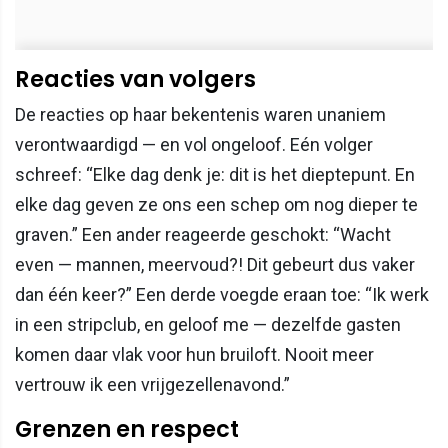
Reacties van volgers
De reacties op haar bekentenis waren unaniem
verontwaardigd — en vol ongeloof. Eén volger
schreef: “Elke dag denk je: dit is het dieptepunt. En
elke dag geven ze ons een schep om nog dieper te
graven.” Een ander reageerde geschokt: “Wacht
even — mannen, meervoud?! Dit gebeurt dus vaker
dan één keer?” Een derde voegde eraan toe: “Ik werk
in een stripclub, en geloof me — dezelfde gasten
komen daar vlak voor hun bruiloft. Nooit meer
vertrouw ik een vrijgezellenavond.”
Grenzen en respect