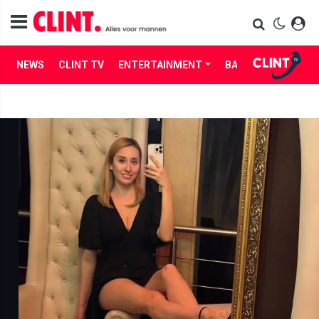
NEWS
CLINT TV
ENTERTAINMENT
BABES
LIFE