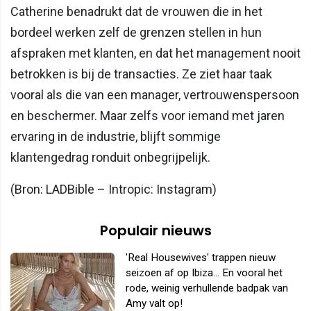
Catherine benadrukt dat de vrouwen die in het
bordeel werken zelf de grenzen stellen in hun
afspraken met klanten, en dat het management nooit
betrokken is bij de transacties. Ze ziet haar taak
vooral als die van een manager, vertrouwenspersoon
en beschermer. Maar zelfs voor iemand met jaren
ervaring in de industrie, blijft sommige
klantengedrag ronduit onbegrijpelijk.
(Bron: LADBible – Intropic: Instagram)
Populair nieuws
'Real Housewives' trappen nieuw
seizoen af op Ibiza... En vooral het
rode, weinig verhullende badpak van
Amy valt op!