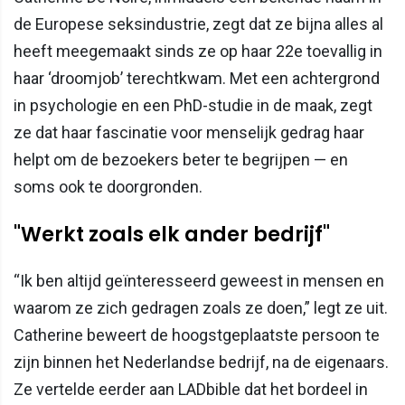
de Europese seksindustrie, zegt dat ze bijna alles al
heeft meegemaakt sinds ze op haar 22e toevallig in
haar ‘droomjob’ terechtkwam. Met een achtergrond
in psychologie en een PhD-studie in de maak, zegt
ze dat haar fascinatie voor menselijk gedrag haar
helpt om de bezoekers beter te begrijpen — en
soms ook te doorgronden.
"Werkt zoals elk ander bedrijf"
“Ik ben altijd geïnteresseerd geweest in mensen en
waarom ze zich gedragen zoals ze doen,” legt ze uit.
Catherine beweert de hoogstgeplaatste persoon te
zijn binnen het Nederlandse bedrijf, na de eigenaars.
Ze vertelde eerder aan LADbible dat het bordeel in