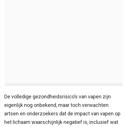
De volledige gezondheidsrisico’s van vapen zijn
eigenlijk nog onbekend, maar toch verwachten
artsen en onderzoekers dat de impact van vapen op
het lichaam waarschijnlijk negatief is, inclusief wat