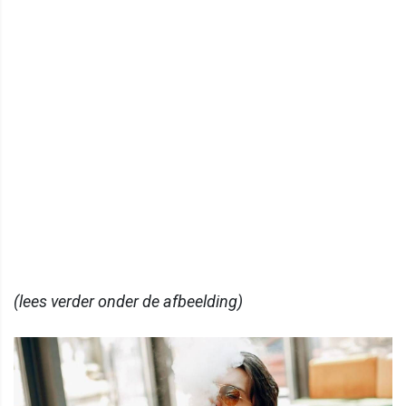
(lees verder onder de afbeelding)