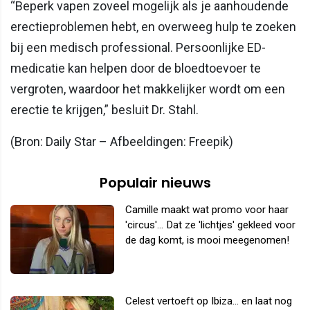
“Beperk vapen zoveel mogelijk als je aanhoudende
erectieproblemen hebt, en overweeg hulp te zoeken
bij een medisch professional. Persoonlijke ED-
medicatie kan helpen door de bloedtoevoer te
vergroten, waardoor het makkelijker wordt om een
erectie te krijgen,” besluit Dr. Stahl.
(Bron: Daily Star – Afbeeldingen: Freepik)
Populair nieuws
Camille maakt wat promo voor haar
'circus'... Dat ze 'lichtjes' gekleed voor
de dag komt, is mooi meegenomen!
Celest vertoeft op Ibiza... en laat nog