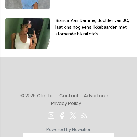
Bianca Van Damme, dochter van JC,
laat ons nog eens likkebaarden met
stomende bikinifoto's
© 2026 Clint.be
Contact
Adverteren
Privacy Policy
Powered by Newsifier