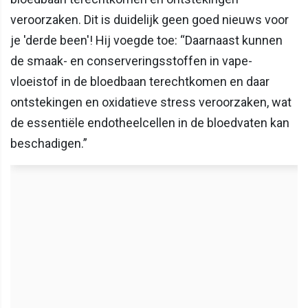
veroorzaken. Dit is duidelijk geen goed nieuws voor
je 'derde been'! Hij voegde toe: “Daarnaast kunnen
de smaak- en conserveringsstoffen in vape-
vloeistof in de bloedbaan terechtkomen en daar
ontstekingen en oxidatieve stress veroorzaken, wat
de essentiële endotheelcellen in de bloedvaten kan
beschadigen.”