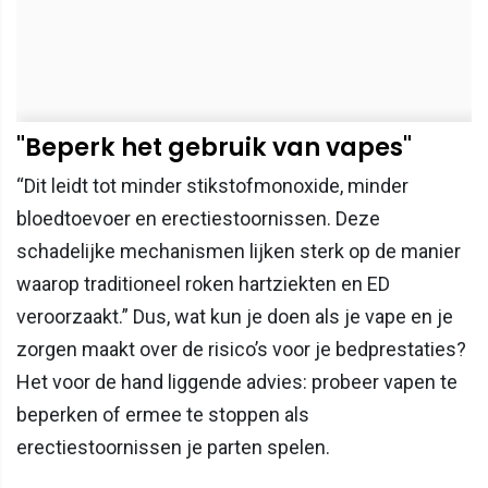
"Beperk het gebruik van vapes"
“Dit leidt tot minder stikstofmonoxide, minder
bloedtoevoer en erectiestoornissen. Deze
schadelijke mechanismen lijken sterk op de manier
waarop traditioneel roken hartziekten en ED
veroorzaakt.” Dus, wat kun je doen als je vape en je
zorgen maakt over de risico’s voor je bedprestaties?
Het voor de hand liggende advies: probeer vapen te
beperken of ermee te stoppen als
erectiestoornissen je parten spelen.