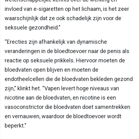
invloed van e-sigaretten op het lichaam, is het zeer
waarschijnlijk dat ze ook schadelijk zijn voor de
seksuele gezondheid.”
“Erecties zijn afhankelijk van dynamische
veranderingen in de bloedtoevoer naar de penis als
reactie op seksuele prikkels. Hiervoor moeten de
bloedvaten open blijven en moeten de
endotheelcellen die de bloedvaten bekleden gezond
zijn,” klinkt het. “Vapen levert hoge niveaus van
nicotine aan de bloedvaten, en nicotine is een
vasoconstrictor die bloedvaten doet samentrekken
en vernauwen, waardoor de bloedtoevoer wordt
beperkt.”