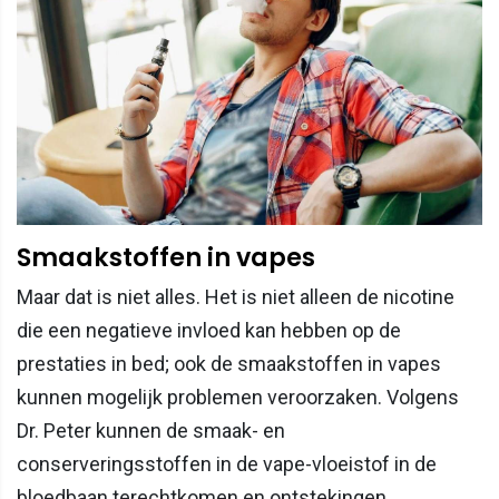
Smaakstoffen in vapes
Maar dat is niet alles. Het is niet alleen de nicotine
die een negatieve invloed kan hebben op de
prestaties in bed; ook de smaakstoffen in vapes
kunnen mogelijk problemen veroorzaken. Volgens
Dr. Peter kunnen de smaak- en
conserveringsstoffen in de vape-vloeistof in de
bloedbaan terechtkomen en ontstekingen