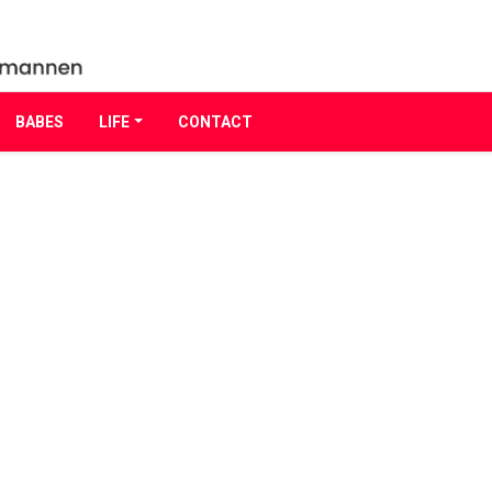
BABES
LIFE
CONTACT