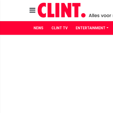
NEWS
CLINT TV
ENTERTAINMENT