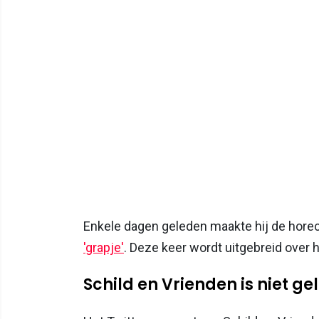
Enkele dagen geleden maakte hij de hore
'grapje'
. Deze keer wordt uitgebreid over
Schild en Vrienden is niet ge