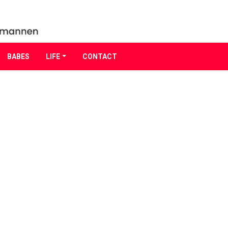
BABES
LIFE
CONTACT