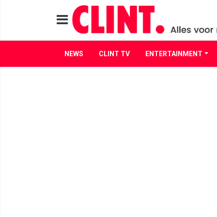
NEWS
CLINT TV
ENTERTAINMENT