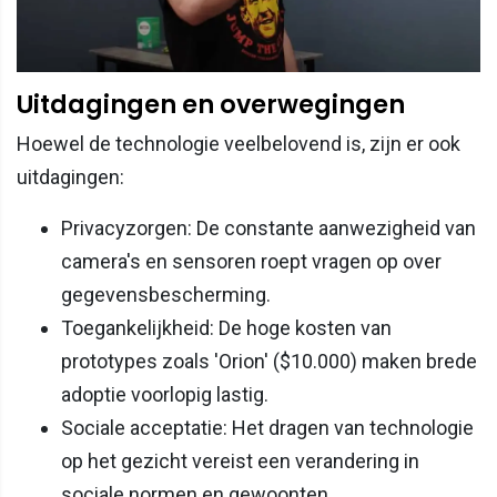
Uitdagingen en overwegingen
Hoewel de technologie veelbelovend is, zijn er ook
uitdagingen:​
Privacyzorgen: De constante aanwezigheid van
camera's en sensoren roept vragen op over
gegevensbescherming.​
Toegankelijkheid: De hoge kosten van
prototypes zoals 'Orion' ($10.000) maken brede
adoptie voorlopig lastig.​
Sociale acceptatie: Het dragen van technologie
op het gezicht vereist een verandering in
sociale normen en gewoonten.​