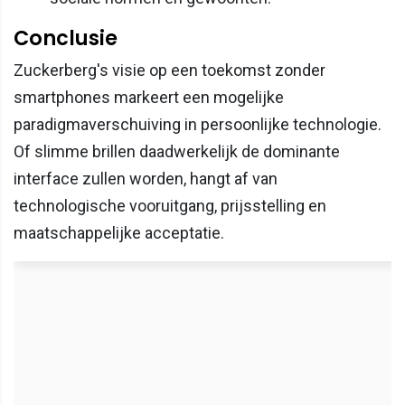
Conclusie
Zuckerberg's visie op een toekomst zonder
smartphones markeert een mogelijke
paradigmaverschuiving in persoonlijke technologie.
Of slimme brillen daadwerkelijk de dominante
interface zullen worden, hangt af van
technologische vooruitgang, prijsstelling en
maatschappelijke acceptatie.