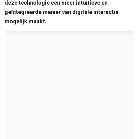
deze technologie een meer intuïtieve en
geïntegreerde manier van digitale interactie
mogelijk maakt.​