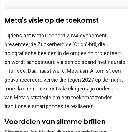
Meta's visie op de toekomst
Tijdens het Meta Connect 2024-evenement
presenteerde Zuckerberg de 'Orion'-bril, die
holografische beelden in de omgeving projecteert
en wordt aangestuurd via een polsband met neurale
interface. Daarnaast werkt Meta aan 'Artemis', een
geavanceerdere versie die tegen 2027 op de markt
moet komen. Deze ontwikkelingen zijn onderdeel
van Meta's strategie om een toekomst zonder
traditionele smartphones te realiseren.​
Voordelen van slimme brillen