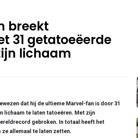
n breekt
t 31 getatoeëerde
ijn lichaam
ewezen dat hij de ultieme Marvel-fan is door 31
n lichaam te laten tatoeëren. Met zijn
ereldrecord gebroken. In totaal heeft het
ze allemaal te laten zetten.