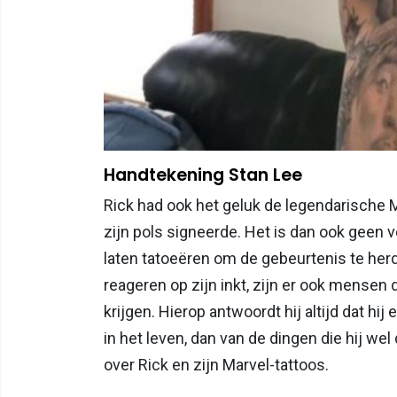
Handtekening Stan Lee
Rick had ook het geluk de legendarische 
zijn pols signeerde. Het is dan ook geen v
laten tatoeëren om de gebeurtenis te he
reageren op zijn inkt, zijn er ook mensen di
krijgen. Hierop antwoordt hij altijd dat hij
in het leven, dan van de dingen die hij wel
over Rick en zijn Marvel-tattoos.