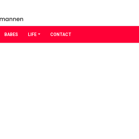
BABES
LIFE
CONTACT