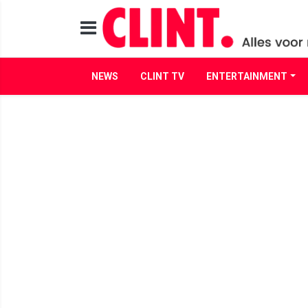
NEWS
CLINT TV
ENTERTAINMENT