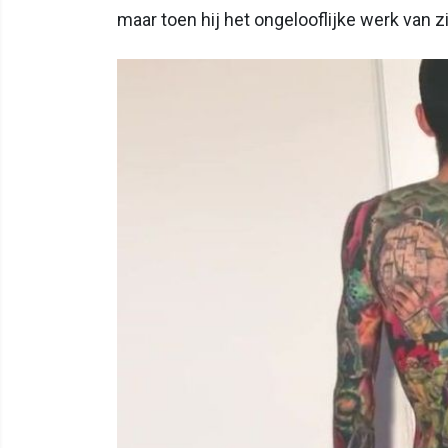
maar toen hij het ongelooflijke werk van zi