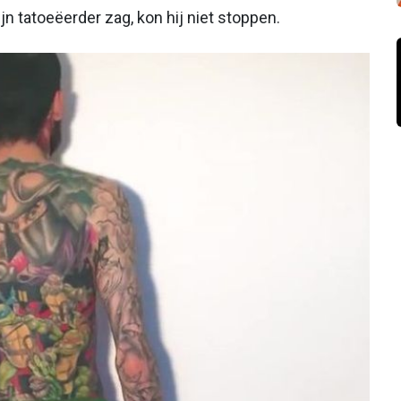
jn tatoeëerder zag, kon hij niet stoppen.