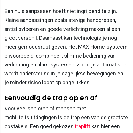
Een huis aanpassen hoeft niet ingrijpend te zijn.
Kleine aanpassingen zoals stevige handgrepen,
antislipvloeren en goede verlichting maken al een
groot verschil. Daarnaast kan technologie je nog
meer gemoedsrust geven. Het MAX Home-systeem
bijvoorbeeld, combineert slimme bediening van
verlichting en alarmsystemen, zodat je automatisch
wordt ondersteund in je dagelijkse bewegingen en
je minder risico loopt op ongelukken.
Eenvoudig de trap op en af
Voor veel senioren of mensen met
mobiliteitsuitdagingen is de trap een van de grootste
obstakels. Een goed gekozen
traplift
kan hier een