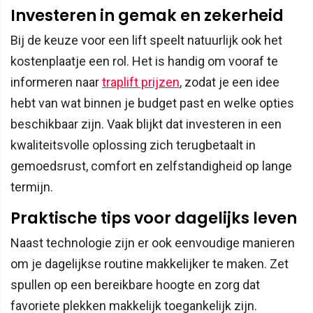
Investeren in gemak en zekerheid
Bij de keuze voor een lift speelt natuurlijk ook het
kostenplaatje een rol. Het is handig om vooraf te
informeren naar
traplift prijzen
, zodat je een idee
hebt van wat binnen je budget past en welke opties
beschikbaar zijn. Vaak blijkt dat investeren in een
kwaliteitsvolle oplossing zich terugbetaalt in
gemoedsrust, comfort en zelfstandigheid op lange
termijn.
Praktische tips voor dagelijks leven
Naast technologie zijn er ook eenvoudige manieren
om je dagelijkse routine makkelijker te maken. Zet
spullen op een bereikbare hoogte en zorg dat
favoriete plekken makkelijk toegankelijk zijn.