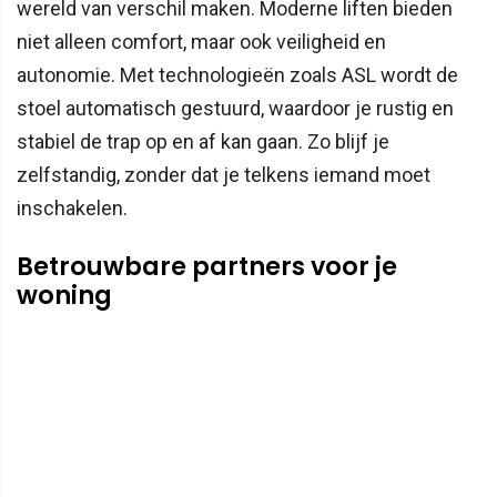
wereld van verschil maken. Moderne liften bieden
niet alleen comfort, maar ook veiligheid en
autonomie. Met technologieën zoals ASL wordt de
stoel automatisch gestuurd, waardoor je rustig en
stabiel de trap op en af kan gaan. Zo blijf je
zelfstandig, zonder dat je telkens iemand moet
inschakelen.
Betrouwbare partners voor je
woning