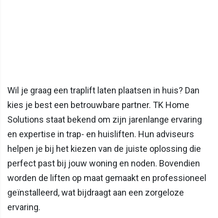
Wil je graag een traplift laten plaatsen in huis? Dan
kies je best een betrouwbare partner. TK Home
Solutions staat bekend om zijn jarenlange ervaring
en expertise in trap- en huisliften. Hun adviseurs
helpen je bij het kiezen van de juiste oplossing die
perfect past bij jouw woning en noden. Bovendien
worden de liften op maat gemaakt en professioneel
geïnstalleerd, wat bijdraagt aan een zorgeloze
ervaring.