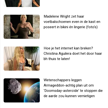
Madelene Wright zet haar
voetbalschoenen even in de kast en
poseert in bikini én lingerie (foto's)
Hoe je het internet kan breken?
Christina Aguilera doet het door haar
bh thuis te laten!
Wetenschappers leggen
Armageddon-achtig plan uit om
'Doomsday-asteroïde' te stoppen die
de aarde zou kunnen vernietigen