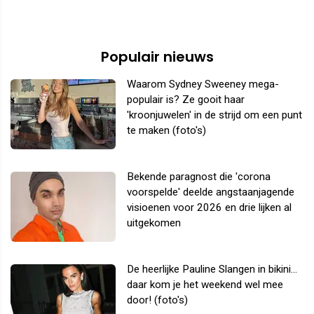
Populair nieuws
Waarom Sydney Sweeney mega-
populair is? Ze gooit haar
'kroonjuwelen' in de strijd om een punt
te maken (foto's)
Bekende paragnost die 'corona
voorspelde' deelde angstaanjagende
visioenen voor 2026 en drie lijken al
uitgekomen
De heerlijke Pauline Slangen in bikini...
daar kom je het weekend wel mee
door! (foto's)