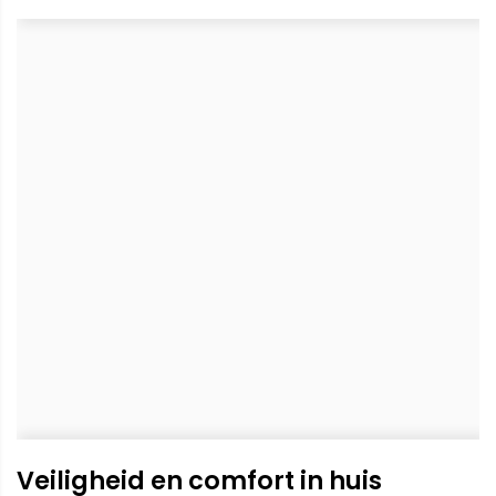
Veiligheid en comfort in huis