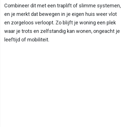
Combineer dit met een traplift of slimme systemen,
en je merkt dat bewegen in je eigen huis weer vlot
en zorgeloos verloopt. Zo blijft je woning een plek
waar je trots en zelfstandig kan wonen, ongeacht je
leeftijd of mobiliteit.