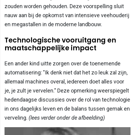
zouden worden gehouden. Deze voorspelling sluit
nauw aan bij de opkomst van intensieve veehouderij
en megastallen in de moderne landbouw.
Technologische vooruitgang en
maatschappelijke impact
Een ander kind uitte zorgen over de toenemende
automatisering: "Ik denk niet dat het zo leuk zal zijn,
allemaal machines overal, iedereen doet alles voor
je, je zult je vervelen." Deze opmerking weerspiegelt
hedendaagse discussies over de rol van technologie
in ons dagelijks leven en de balans tussen gemak en
verveling.
(lees verder onder de afbeelding)