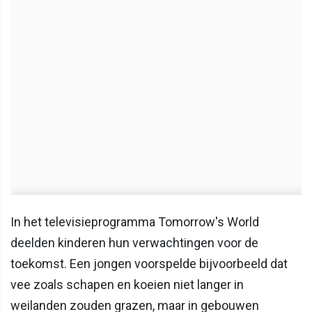
In het televisieprogramma Tomorrow's World
deelden kinderen hun verwachtingen voor de
toekomst. Een jongen voorspelde bijvoorbeeld dat
vee zoals schapen en koeien niet langer in
weilanden zouden grazen, maar in gebouwen