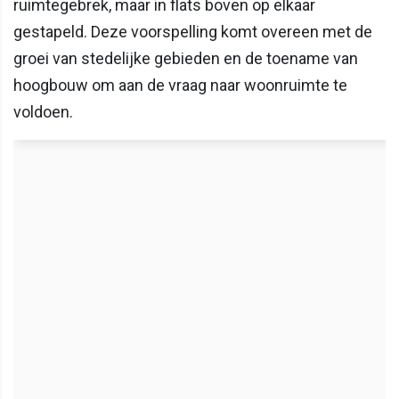
ruimtegebrek, maar in flats boven op elkaar
gestapeld. Deze voorspelling komt overeen met de
groei van stedelijke gebieden en de toename van
hoogbouw om aan de vraag naar woonruimte te
voldoen.