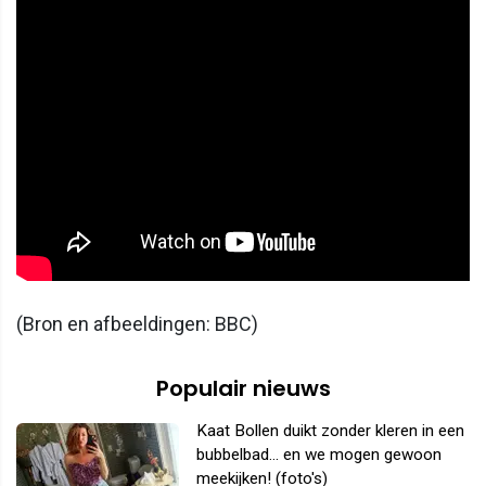
(Bron en afbeeldingen: BBC)
Populair nieuws
Kaat Bollen duikt zonder kleren in een
bubbelbad... en we mogen gewoon
meekijken! (foto's)