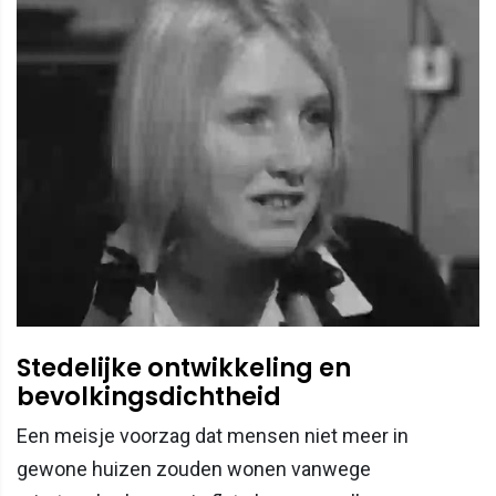
Stedelijke ontwikkeling en
bevolkingsdichtheid
Een meisje voorzag dat mensen niet meer in
gewone huizen zouden wonen vanwege