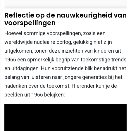
Reflectie op de nauwkeurigheid van
voorspellingen
Hoewel sommige voorspellingen, zoals een
wereldwijde nucleaire oorlog, gelukkig niet zijn
uitgekomen, tonen deze inzichten van kinderen uit
1966 een opmerkelijk begrip van toekomstige trends
en uitdagingen. Hun vooruitziende blik benadrukt het
belang van luisteren naar jongere generaties bij het
nadenken over de toekomst. Hieronder kun je de
beelden uit 1966 bekijken: