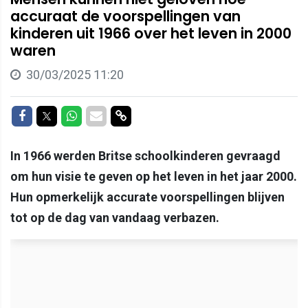
accuraat de voorspellingen van
kinderen uit 1966 over het leven in 2000
waren
30/03/2025 11:20
Delen op Facebook
Delen op Twitter
Delen op Whatsapp
Delen via Mail
Delen via link
In 1966 werden Britse schoolkinderen gevraagd
om hun visie te geven op het leven in het jaar 2000.
Hun opmerkelijk accurate voorspellingen blijven
tot op de dag van vandaag verbazen.