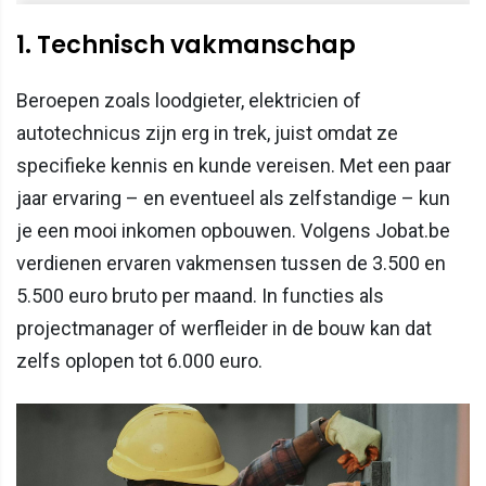
1. Technisch vakmanschap
Beroepen zoals loodgieter, elektricien of
autotechnicus zijn erg in trek, juist omdat ze
specifieke kennis en kunde vereisen. Met een paar
jaar ervaring – en eventueel als zelfstandige – kun
je een mooi inkomen opbouwen. Volgens Jobat.be
verdienen ervaren vakmensen tussen de 3.500 en
5.500 euro bruto per maand. In functies als
projectmanager of werfleider in de bouw kan dat
zelfs oplopen tot 6.000 euro.