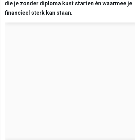
die je zonder diploma kunt starten én waarmee je
financieel sterk kan staan.