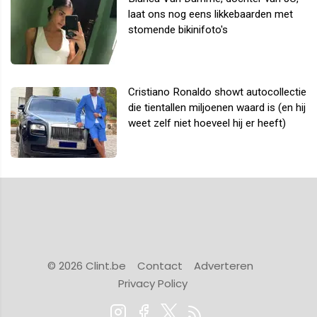
laat ons nog eens likkebaarden met
stomende bikinifoto's
Cristiano Ronaldo showt autocollectie
die tientallen miljoenen waard is (en hij
weet zelf niet hoeveel hij er heeft)
© 2026 Clint.be
Contact
Adverteren
Privacy Policy