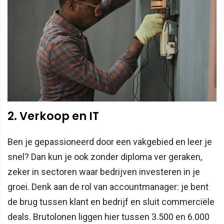
2. Verkoop en IT
Ben je gepassioneerd door een vakgebied en leer je
snel? Dan kun je ook zonder diploma ver geraken,
zeker in sectoren waar bedrijven investeren in je
groei. Denk aan de rol van accountmanager: je bent
de brug tussen klant en bedrijf en sluit commerciële
deals. Brutolonen liggen hier tussen 3.500 en 6.000