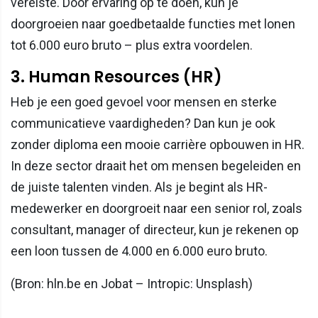
vereiste. Door ervaring op te doen, kun je
doorgroeien naar goedbetaalde functies met lonen
tot 6.000 euro bruto – plus extra voordelen.
3. Human Resources (HR)
Heb je een goed gevoel voor mensen en sterke
communicatieve vaardigheden? Dan kun je ook
zonder diploma een mooie carrière opbouwen in HR.
In deze sector draait het om mensen begeleiden en
de juiste talenten vinden. Als je begint als HR-
medewerker en doorgroeit naar een senior rol, zoals
consultant, manager of directeur, kun je rekenen op
een loon tussen de 4.000 en 6.000 euro bruto.
(Bron: hln.be en Jobat – Intropic: Unsplash)