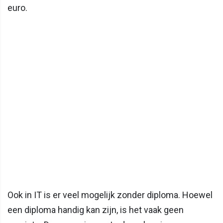
euro.
Ook in IT is er veel mogelijk zonder diploma. Hoewel
een diploma handig kan zijn, is het vaak geen