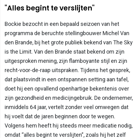
"Alles begint te verslijten"
Bockie bezocht in een bepaald seizoen van het
programma de beruchte stellingbouwer Michel Van
den Brande, bij het grote publiek bekend van The Sky
is the Limit. Van den Brande staat bekend om zijn
uitgesproken mening, zijn flamboyante stijl en zijn
recht-voor-de-raap uitspraken. Tijdens het gesprek,
dat plaatsvindt in een ontspannen setting aan tafel,
doet hij een opvallend openhartige bekentenis over
zijn gezondheid en medicijngebruik. De ondernemer,
inmiddels 64 jaar, vertelt zonder veel omwegen dat
hij voelt dat de jaren beginnen door te wegen.
Volgens hem heeft hij steeds meer medicatie nodig,
omdat “alles begint te verslijten”, zoals hij het zelf