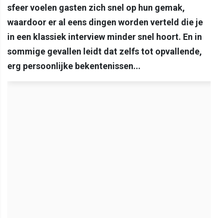
sfeer voelen gasten zich snel op hun gemak,
waardoor er al eens dingen worden verteld die je
in een klassiek interview minder snel hoort. En in
sommige gevallen leidt dat zelfs tot opvallende,
erg persoonlijke bekentenissen...