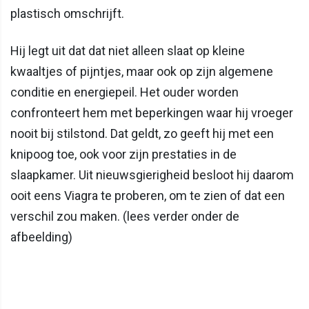
plastisch omschrijft.
Hij legt uit dat dat niet alleen slaat op kleine
kwaaltjes of pijntjes, maar ook op zijn algemene
conditie en energiepeil. Het ouder worden
confronteert hem met beperkingen waar hij vroeger
nooit bij stilstond. Dat geldt, zo geeft hij met een
knipoog toe, ook voor zijn prestaties in de
slaapkamer. Uit nieuwsgierigheid besloot hij daarom
ooit eens Viagra te proberen, om te zien of dat een
verschil zou maken. (lees verder onder de
afbeelding)