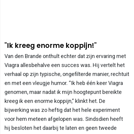
"Ik kreeg enorme koppijn!"
Van den Brande onthult echter dat zijn ervaring met
Viagra allesbehalve een succes was. Hij vertelt het
verhaal op zijn typische, ongefilterde manier, rechtuit
en met een vleugje humor. “Ik heb één keer Viagra
genomen, maar nadat ik mijn hoogtepunt bereikte
kreeg ik een enorme koppijn,” klinkt het. De
bijwerking was zo heftig dat het hele experiment
voor hem meteen afgelopen was. Sindsdien heeft
hij besloten het daarbij te laten en geen tweede