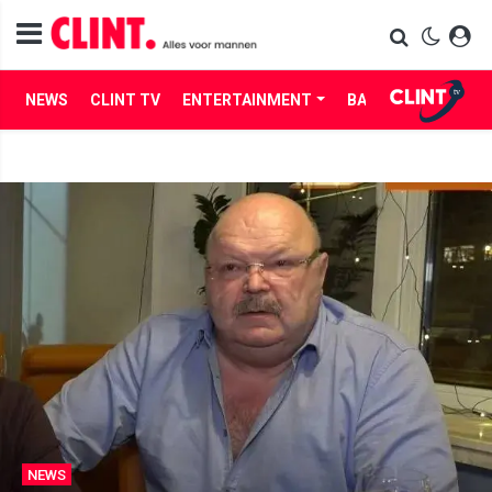
NEWS
CLINT TV
ENTERTAINMENT
BABES
LIFE
NEWS