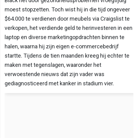
Black het door gezondheidsproblemen vroegtijdig
moest stopzetten. Toch wist hij in die tijd ongeveer
$64.000 te verdienen door meubels via Craigslist te
verkopen, het verdiende geld te herinvesteren in een
laptop en diverse marketingopdrachten binnen te
halen, waarna hij zijn eigen e-commercebedrijf
startte. Tijdens de tien maanden kreeg hij echter te
maken met tegenslagen, waaronder het
verwoestende nieuws dat zijn vader was
gediagnosticeerd met kanker in stadium vier.