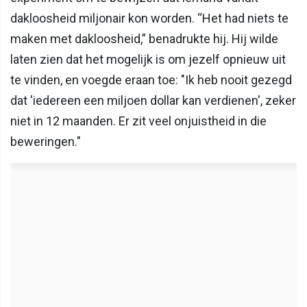
dakloosheid miljonair kon worden. “Het had niets te
maken met dakloosheid,” benadrukte hij. Hij wilde
laten zien dat het mogelijk is om jezelf opnieuw uit
te vinden, en voegde eraan toe: "Ik heb nooit gezegd
dat 'iedereen een miljoen dollar kan verdienen', zeker
niet in 12 maanden. Er zit veel onjuistheid in die
beweringen."