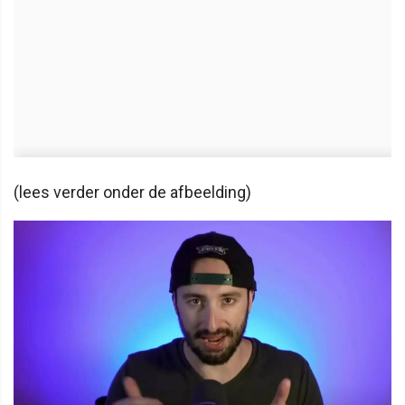
(lees verder onder de afbeelding)