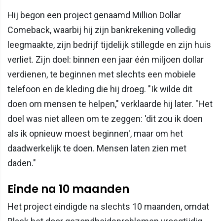
Hij begon een project genaamd Million Dollar
Comeback, waarbij hij zijn bankrekening volledig
leegmaakte, zijn bedrijf tijdelijk stillegde en zijn huis
verliet. Zijn doel: binnen een jaar één miljoen dollar
verdienen, te beginnen met slechts een mobiele
telefoon en de kleding die hij droeg. "Ik wilde dit
doen om mensen te helpen," verklaarde hij later. "Het
doel was niet alleen om te zeggen: 'dit zou ik doen
als ik opnieuw moest beginnen', maar om het
daadwerkelijk te doen. Mensen laten zien met
daden."
Einde na 10 maanden
Het project eindigde na slechts 10 maanden, omdat