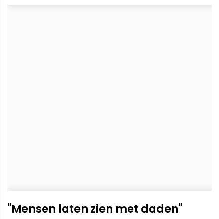
"Mensen laten zien met daden"