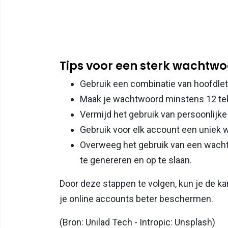
Tips voor een sterk wachtw
Gebruik een combinatie van hoofdlette
Maak je wachtwoord minstens 12 tek
Vermijd het gebruik van persoonlijk
Gebruik voor elk account een uniek
Overweeg het gebruik van een wac
te genereren en op te slaan.
Door deze stappen te volgen, kun je de k
je online accounts beter beschermen.
(Bron: Unilad Tech - Intropic: Unsplash)