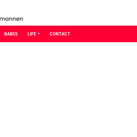
BABES
LIFE
CONTACT