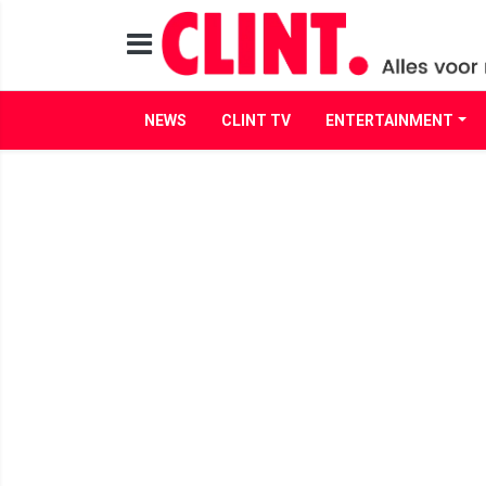
NEWS
CLINT TV
ENTERTAINMENT