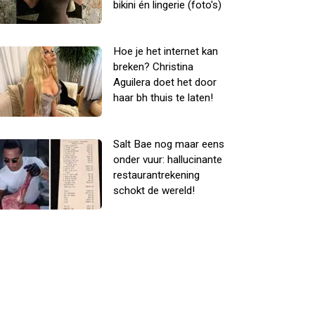
bikini én lingerie (foto's)
Hoe je het internet kan
breken? Christina
Aguilera doet het door
haar bh thuis te laten!
Salt Bae nog maar eens
onder vuur: hallucinante
restaurantrekening
schokt de wereld!