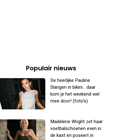
Populair nieuws
De heerlijke Pauline
Slangen in bikini... daar
kom je het weekend wel
mee door! (foto's)
Madelene Wright zet haar
voetbalschoenen even in
de kast en poseert in