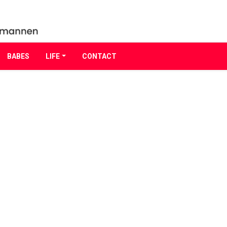
BABES
LIFE
CONTACT