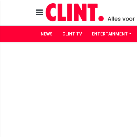
NEWS
CLINT TV
ENTERTAINMENT