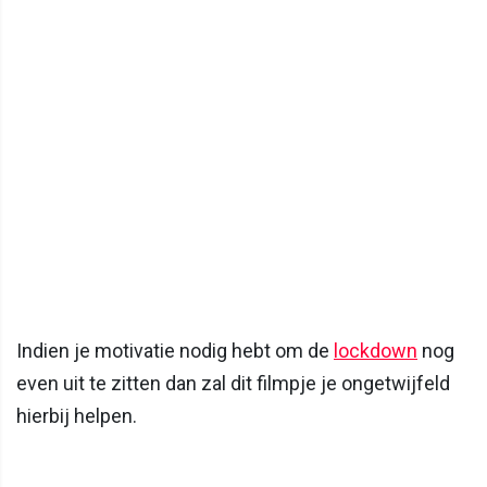
Indien je motivatie nodig hebt om de
lockdown
nog
even uit te zitten dan zal dit filmpje je ongetwijfeld
hierbij helpen.