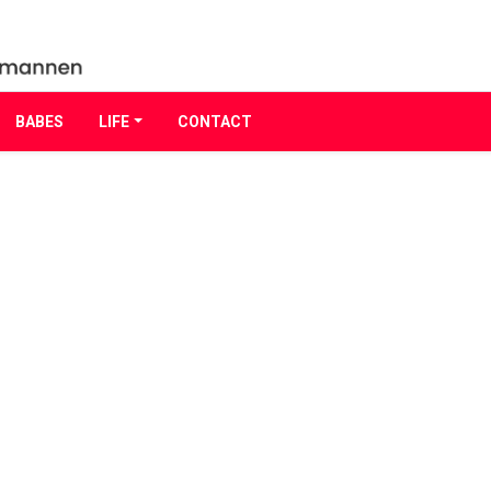
BABES
LIFE
CONTACT