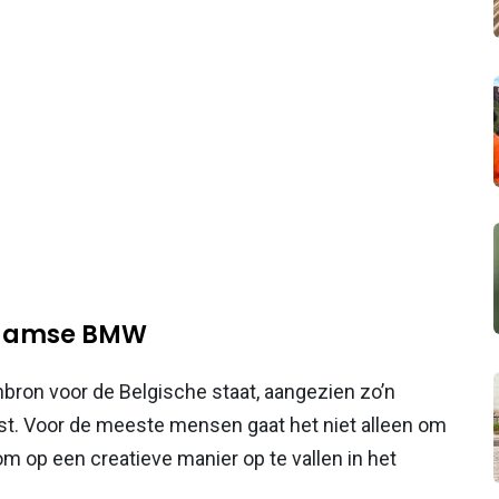
laamse BMW
nbron voor de Belgische staat, aangezien zo’n
st. Voor de meeste mensen gaat het niet alleen om
om op een creatieve manier op te vallen in het