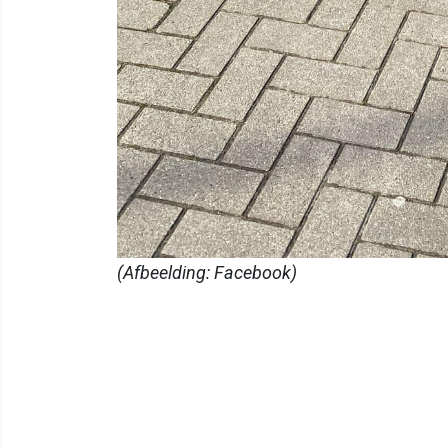
(Afbeelding: Facebook)