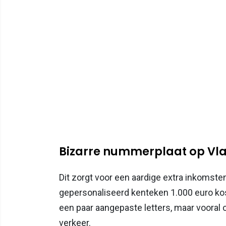
Bizarre nummerplaat op V
Dit zorgt voor een aardige extra inkomste
gepersonaliseerd kenteken 1.000 euro ko
een paar aangepaste letters, maar vooral 
verkeer.