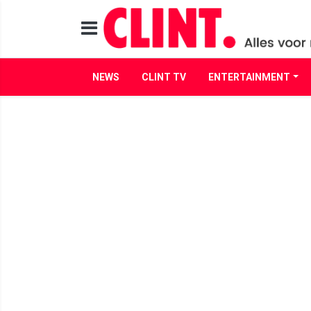
NEWS
CLINT TV
ENTERTAINMENT