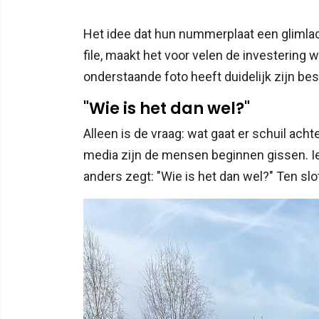
Het idee dat hun nummerplaat een glimlac
file, maakt het voor velen de investering
onderstaande foto heeft duidelijk zijn bes
"Wie is het dan wel?"
Alleen is de vraag: wat gaat er schuil ac
media zijn de mensen beginnen gissen. Iem
anders zegt: "Wie is het dan wel?" Ten slot