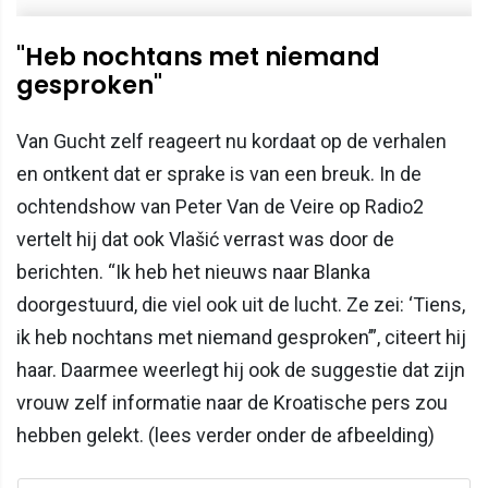
"Heb nochtans met niemand
gesproken"
Van Gucht zelf reageert nu kordaat op de verhalen
en ontkent dat er sprake is van een breuk. In de
ochtendshow van Peter Van de Veire op Radio2
vertelt hij dat ook Vlašić verrast was door de
berichten. “Ik heb het nieuws naar Blanka
doorgestuurd, die viel ook uit de lucht. Ze zei: ‘Tiens,
ik heb nochtans met niemand gesproken’”, citeert hij
haar. Daarmee weerlegt hij ook de suggestie dat zijn
vrouw zelf informatie naar de Kroatische pers zou
hebben gelekt. (lees verder onder de afbeelding)