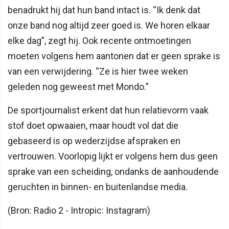
benadrukt hij dat hun band intact is. “Ik denk dat
onze band nog altijd zeer goed is. We horen elkaar
elke dag”, zegt hij. Ook recente ontmoetingen
moeten volgens hem aantonen dat er geen sprake is
van een verwijdering. “Ze is hier twee weken
geleden nog geweest met Mondo.”
De sportjournalist erkent dat hun relatievorm vaak
stof doet opwaaien, maar houdt vol dat die
gebaseerd is op wederzijdse afspraken en
vertrouwen. Voorlopig lijkt er volgens hem dus geen
sprake van een scheiding, ondanks de aanhoudende
geruchten in binnen- en buitenlandse media.
(Bron: Radio 2 - Intropic: Instagram)