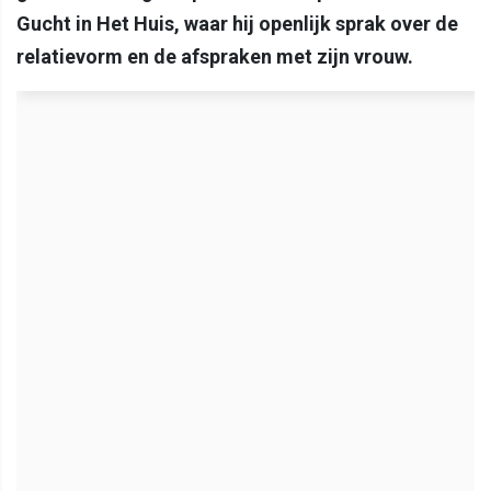
Gucht in Het Huis, waar hij openlijk sprak over de
relatievorm en de afspraken met zijn vrouw.