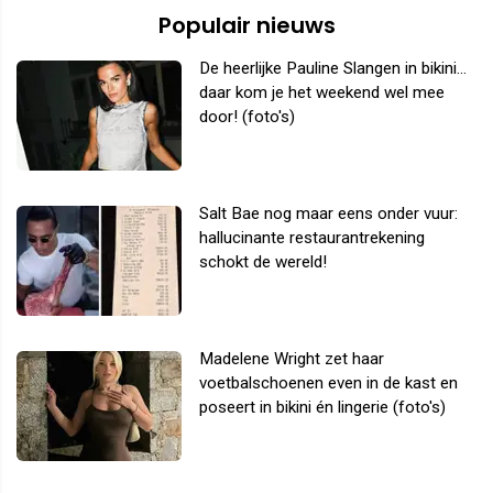
Populair nieuws
De heerlijke Pauline Slangen in bikini...
daar kom je het weekend wel mee
door! (foto's)
Salt Bae nog maar eens onder vuur:
hallucinante restaurantrekening
schokt de wereld!
Madelene Wright zet haar
voetbalschoenen even in de kast en
poseert in bikini én lingerie (foto's)