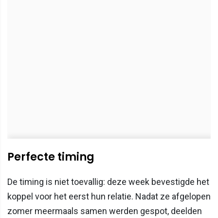
Perfecte timing
De timing is niet toevallig: deze week bevestigde het
koppel voor het eerst hun relatie. Nadat ze afgelopen
zomer meermaals samen werden gespot, deelden