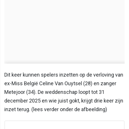
Dit keer kunnen spelers inzetten op de verloving van
ex-Miss België Celine Van Ouytsel (28) en zanger
Metejoor (34). De weddenschap loopt tot 31
december 2025 en wie juist gokt, krijgt drie keer zijn
inzet terug. (lees verder onder de afbeelding)