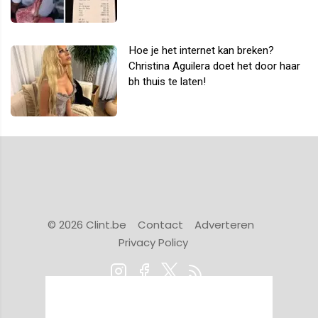
Hoe je het internet kan breken?
Christina Aguilera doet het door haar
bh thuis te laten!
© 2026 Clint.be
Contact
Adverteren
Privacy Policy
Powered by Newsifier