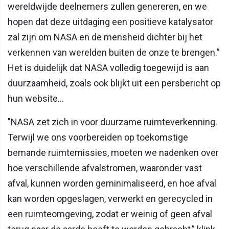
wereldwijde deelnemers zullen genereren, en we
hopen dat deze uitdaging een positieve katalysator
zal zijn om NASA en de mensheid dichter bij het
verkennen van werelden buiten de onze te brengen.”
Het is duidelijk dat NASA volledig toegewijd is aan
duurzaamheid, zoals ook blijkt uit een persbericht op
hun website…
"NASA zet zich in voor duurzame ruimteverkenning.
Terwijl we ons voorbereiden op toekomstige
bemande ruimtemissies, moeten we nadenken over
hoe verschillende afvalstromen, waaronder vast
afval, kunnen worden geminimaliseerd, en hoe afval
kan worden opgeslagen, verwerkt en gerecycled in
een ruimteomgeving, zodat er weinig of geen afval