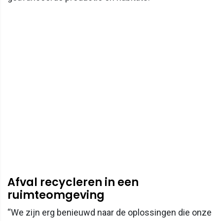
Afval recycleren in een
ruimteomgeving
“We zijn erg benieuwd naar de oplossingen die onze