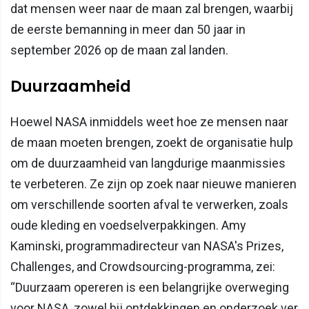
dat mensen weer naar de maan zal brengen, waarbij
de eerste bemanning in meer dan 50 jaar in
september 2026 op de maan zal landen.
Duurzaamheid
Hoewel NASA inmiddels weet hoe ze mensen naar
de maan moeten brengen, zoekt de organisatie hulp
om de duurzaamheid van langdurige maanmissies
te verbeteren. Ze zijn op zoek naar nieuwe manieren
om verschillende soorten afval te verwerken, zoals
oude kleding en voedselverpakkingen. Amy
Kaminski, programmadirecteur van NASA's Prizes,
Challenges, and Crowdsourcing-programma, zei:
“Duurzaam opereren is een belangrijke overweging
voor NASA, zowel bij ontdekkingen en onderzoek ver