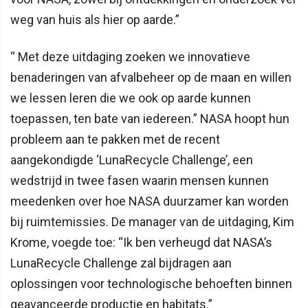
weg van huis als hier op aarde.”
“ Met deze uitdaging zoeken we innovatieve
benaderingen van afvalbeheer op de maan en willen
we lessen leren die we ook op aarde kunnen
toepassen, ten bate van iedereen.” NASA hoopt hun
probleem aan te pakken met de recent
aangekondigde ‘LunaRecycle Challenge’, een
wedstrijd in twee fasen waarin mensen kunnen
meedenken over hoe NASA duurzamer kan worden
bij ruimtemissies. De manager van de uitdaging, Kim
Krome, voegde toe: “Ik ben verheugd dat NASA’s
LunaRecycle Challenge zal bijdragen aan
oplossingen voor technologische behoeften binnen
geavanceerde productie en habitats.”