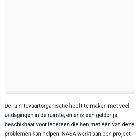
De ruimtevaartorganisatie heeft te maken met veel
uitdagingen in de ruimte, en er is een geldprijs
beschikbaar voor iedereen die hen met één van deze
problemen kan helpen. NASA werkt aan een project