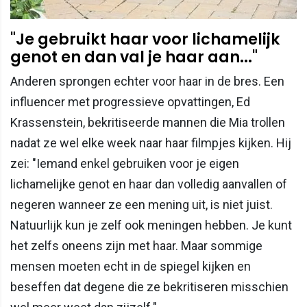
"Je gebruikt haar voor lichamelijk
genot en dan val je haar aan..."
Anderen sprongen echter voor haar in de bres. Een
influencer met progressieve opvattingen, Ed
Krassenstein, bekritiseerde mannen die Mia trollen
nadat ze wel elke week naar haar filmpjes kijken. Hij
zei: "Iemand enkel gebruiken voor je eigen
lichamelijke genot en haar dan volledig aanvallen of
negeren wanneer ze een mening uit, is niet juist.
Natuurlijk kun je zelf ook meningen hebben. Je kunt
het zelfs oneens zijn met haar. Maar sommige
mensen moeten echt in de spiegel kijken en
beseffen dat degene die ze bekritiseren misschien