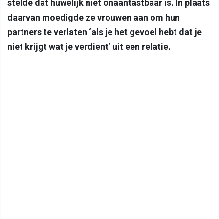
stelde dat huwelijk niet onaantastbaar is. In plaats
daarvan moedigde ze vrouwen aan om hun
partners te verlaten ‘als je het gevoel hebt dat je
niet krijgt wat je verdient’ uit een relatie.