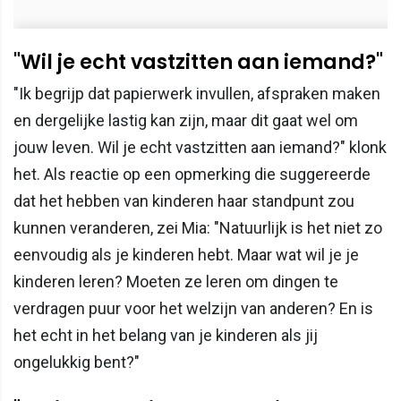
"Wil je echt vastzitten aan iemand?"
"Ik begrijp dat papierwerk invullen, afspraken maken
en dergelijke lastig kan zijn, maar dit gaat wel om
jouw leven. Wil je echt vastzitten aan iemand?" klonk
het. Als reactie op een opmerking die suggereerde
dat het hebben van kinderen haar standpunt zou
kunnen veranderen, zei Mia: "Natuurlijk is het niet zo
eenvoudig als je kinderen hebt. Maar wat wil je je
kinderen leren? Moeten ze leren om dingen te
verdragen puur voor het welzijn van anderen? En is
het echt in het belang van je kinderen als jij
ongelukkig bent?"