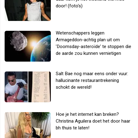
door! (foto's)
Wetenschappers leggen
Armageddon-achtig plan uit om
'Doomsday-asteroïde' te stoppen die
de aarde zou kunnen vernietigen
Salt Bae nog maar eens onder vuur:
hallucinante restaurantrekening
schokt de wereld!
Hoe je het internet kan breken?
Christina Aguilera doet het door haar
bh thuis te laten!