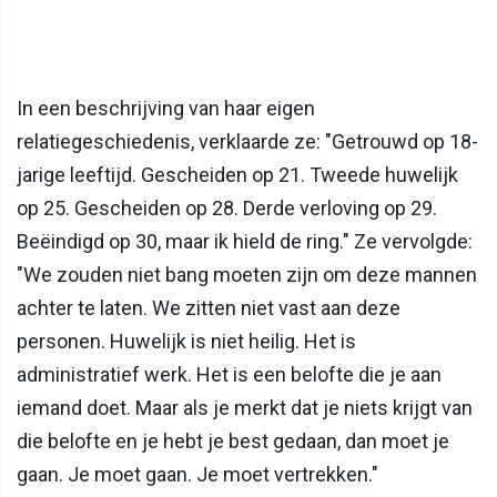
In een beschrijving van haar eigen
relatiegeschiedenis, verklaarde ze: "Getrouwd op 18-
jarige leeftijd. Gescheiden op 21. Tweede huwelijk
op 25. Gescheiden op 28. Derde verloving op 29.
Beëindigd op 30, maar ik hield de ring." Ze vervolgde:
"We zouden niet bang moeten zijn om deze mannen
achter te laten. We zitten niet vast aan deze
personen. Huwelijk is niet heilig. Het is
administratief werk. Het is een belofte die je aan
iemand doet. Maar als je merkt dat je niets krijgt van
die belofte en je hebt je best gedaan, dan moet je
gaan. Je moet gaan. Je moet vertrekken."