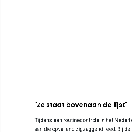
"Ze staat bovenaan de lijst"
Tijdens een routinecontrole in het Nederl
aan die opvallend zigzaggend reed. Bij de