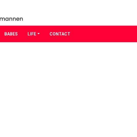
BABES
LIFE
CONTACT