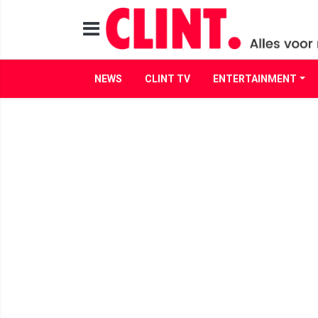
NEWS
CLINT TV
ENTERTAINMENT