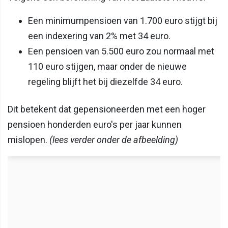
Een minimumpensioen van 1.700 euro stijgt bij
een indexering van 2% met 34 euro.
Een pensioen van 5.500 euro zou normaal met
110 euro stijgen, maar onder de nieuwe
regeling blijft het bij diezelfde 34 euro.
Dit betekent dat gepensioneerden met een hoger
pensioen honderden euro's per jaar kunnen
mislopen.
(lees verder onder de afbeelding)