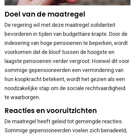
Doel van de maatregel
De regering wil met deze maatregel solidariteit
bevorderen in tijden van budgettaire krapte. Door de
indexering van hoge pensioenen te beperken, wordt
voorkomen dat de kloof tussen de hoogste en
laagste pensioenen verder vergroot. Hoewel dit voor
sommige gepensioneerden een vermindering van
hun koopkracht betekent, wordt het gezien als een
noodzakelijke stap om de sociale rechtvaardigheid
te waarborgen.
Reacties en vooruitzichten
De maatregel heeft geleid tot gemengde reacties.
Sommige gepensioneerden voelen zich benadeeld,