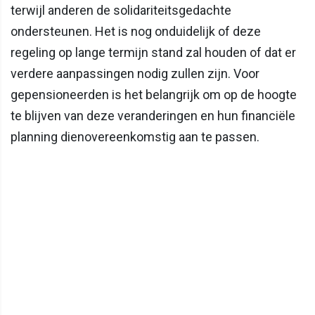
terwijl anderen de solidariteitsgedachte
ondersteunen. Het is nog onduidelijk of deze
regeling op lange termijn stand zal houden of dat er
verdere aanpassingen nodig zullen zijn. Voor
gepensioneerden is het belangrijk om op de hoogte
te blijven van deze veranderingen en hun financiële
planning dienovereenkomstig aan te passen.