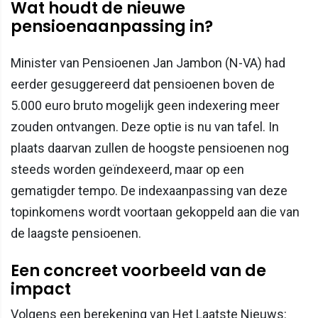
Wat houdt de nieuwe
pensioenaanpassing in?
Minister van Pensioenen Jan Jambon (N-VA) had
eerder gesuggereerd dat pensioenen boven de
5.000 euro bruto mogelijk geen indexering meer
zouden ontvangen. Deze optie is nu van tafel. In
plaats daarvan zullen de hoogste pensioenen nog
steeds worden geïndexeerd, maar op een
gematigder tempo. De indexaanpassing van deze
topinkomens wordt voortaan gekoppeld aan die van
de laagste pensioenen.
Een concreet voorbeeld van de
impact
Volgens een berekening van Het Laatste Nieuws: