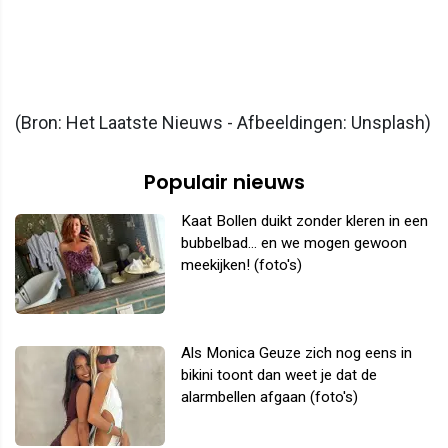
(Bron: Het Laatste Nieuws - Afbeeldingen: Unsplash)
Populair nieuws
Kaat Bollen duikt zonder kleren in een
bubbelbad... en we mogen gewoon
meekijken! (foto's)
Als Monica Geuze zich nog eens in
bikini toont dan weet je dat de
alarmbellen afgaan (foto's)