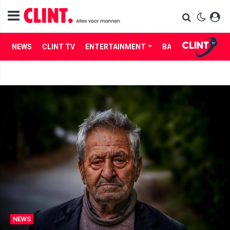
NEWS
CLINT TV
ENTERTAINMENT
BABES
LIFE
NEWS