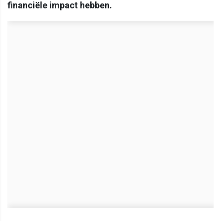
financiële impact hebben.