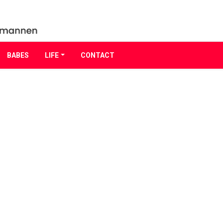
BABES
LIFE
CONTACT