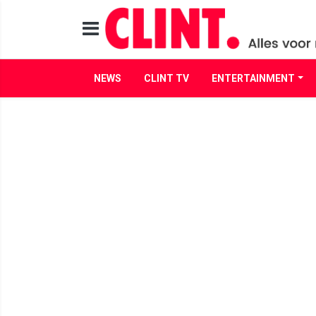
NEWS
CLINT TV
ENTERTAINMENT