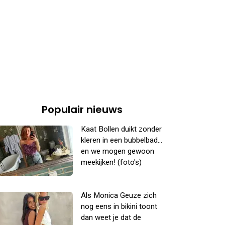
Populair nieuws
Kaat Bollen duikt zonder
kleren in een bubbelbad...
en we mogen gewoon
meekijken! (foto's)
Als Monica Geuze zich
nog eens in bikini toont
dan weet je dat de