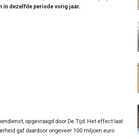
in dezelfde periode vorig jaar.
ioendienst, opgevraagd door De Tijd. Het effect laat
verheid gaf daardoor ongeveer 100 miljoen euro