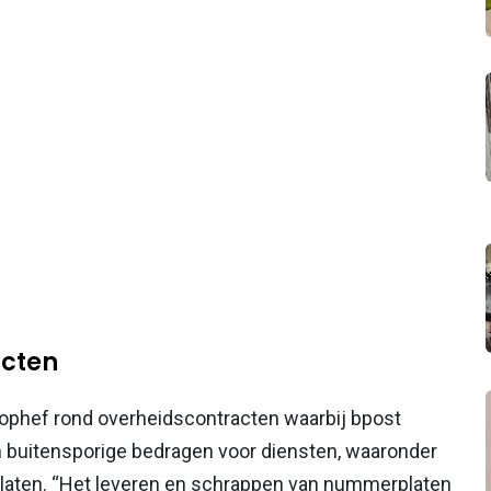
acten
 ophef rond overheidscontracten waarbij bpost
 buitensporige bedragen voor diensten, waaronder
laten. “Het leveren en schrappen van nummerplaten