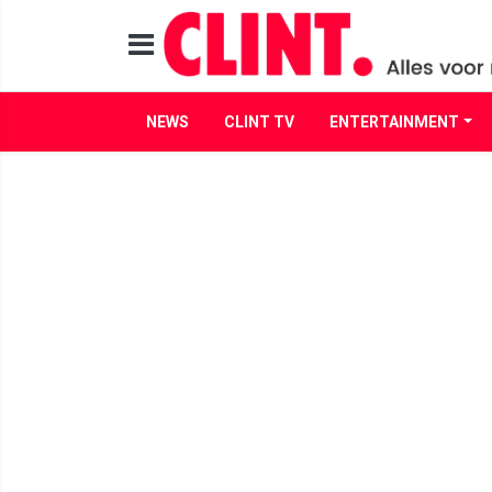
NEWS
CLINT TV
ENTERTAINMENT