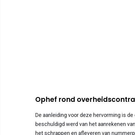
Ophef rond overheidscontr
De aanleiding voor deze hervorming is de
beschuldigd werd van het aanrekenen van
het schrappen en afleveren van nummerp