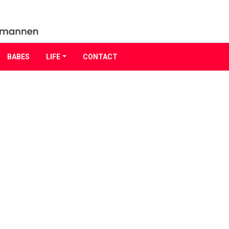
BABES
LIFE
CONTACT