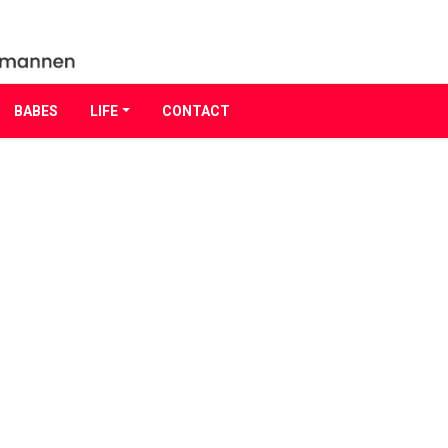
BABES
LIFE
CONTACT