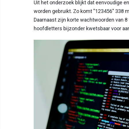
Uit het onderzoek blijkt dat eenvoudige 
worden gebruikt. Zo komt "123456" 338 mi
Daarnaast zijn korte wachtwoorden van 8 
hoofdletters bijzonder kwetsbaar voor aa