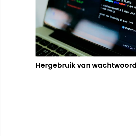
Hergebruik van wachtwoorde