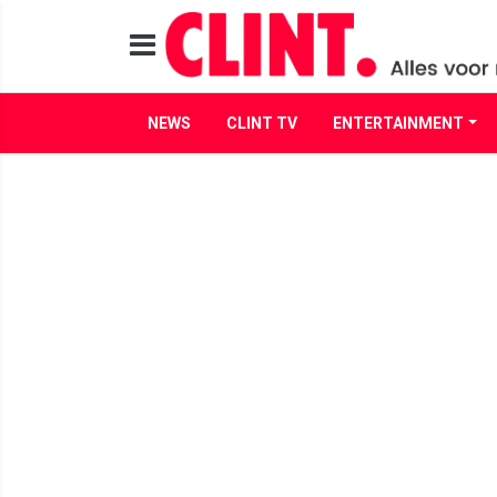
NEWS
CLINT TV
ENTERTAINMENT