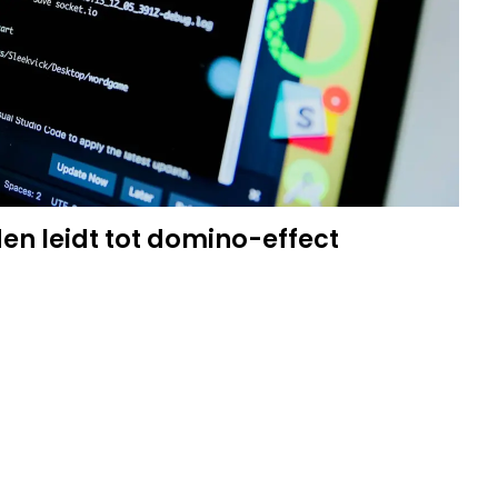
n leidt tot domino-effect