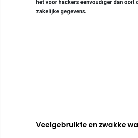
het voor hackers eenvoudiger dan ooit o
zakelijke gegevens.
Veelgebruikte en zwakke w