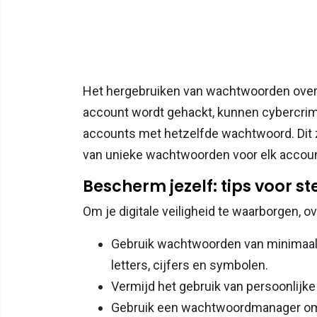
Het hergebruiken van wachtwoorden over v
account wordt gehackt, kunnen cybercrim
accounts met hetzelfde wachtwoord. Dit
van unieke wachtwoorden voor elk accoun
Bescherm jezelf: tips voor 
Om je digitale veiligheid te waarborgen, 
Gebruik wachtwoorden van minimaal 
letters, cijfers en symbolen.
Vermijd het gebruik van persoonlijk
Gebruik een wachtwoordmanager om 