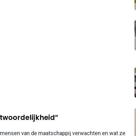
ntwoordelijkheid”
t mensen van de maatschappij verwachten en wat ze