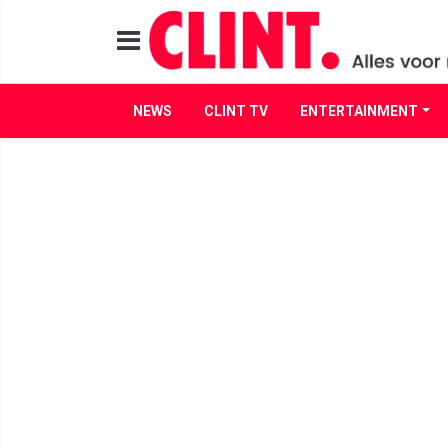
NEWS
CLINT TV
ENTERTAINMENT