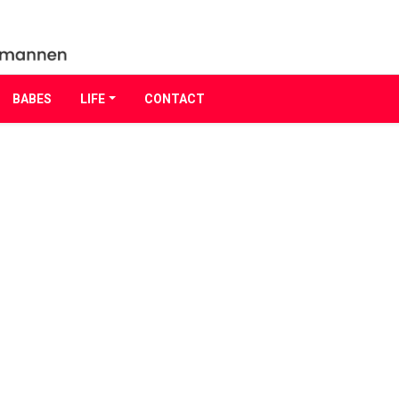
BABES
LIFE
CONTACT