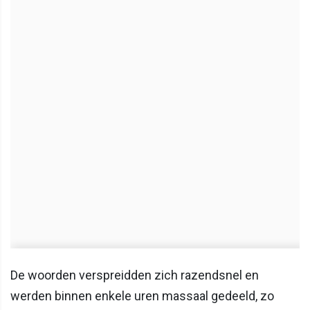
De woorden verspreidden zich razendsnel en
werden binnen enkele uren massaal gedeeld, zo