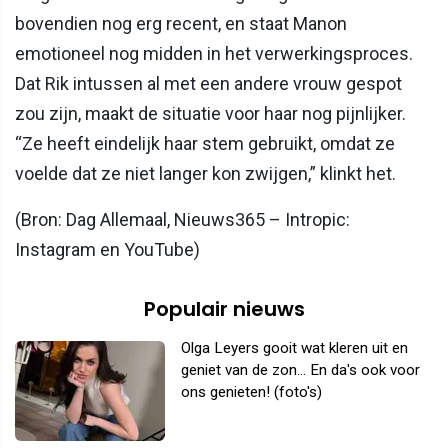
bovendien nog erg recent, en staat Manon
emotioneel nog midden in het verwerkingsproces.
Dat Rik intussen al met een andere vrouw gespot
zou zijn, maakt de situatie voor haar nog pijnlijker.
“Ze heeft eindelijk haar stem gebruikt, omdat ze
voelde dat ze niet langer kon zwijgen,” klinkt het.
(Bron: Dag Allemaal, Nieuws365 – Intropic:
Instagram en YouTube)
Populair nieuws
Olga Leyers gooit wat kleren uit en
geniet van de zon... En da's ook voor
ons genieten! (foto's)