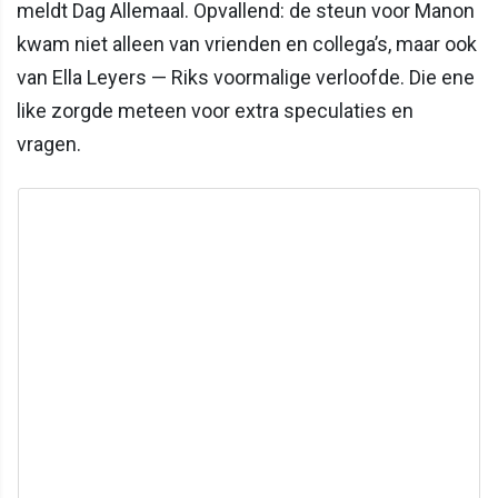
meldt Dag Allemaal. Opvallend: de steun voor Manon
kwam niet alleen van vrienden en collega’s, maar ook
van Ella Leyers — Riks voormalige verloofde. Die ene
like zorgde meteen voor extra speculaties en
vragen.