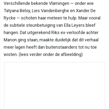
Verschillende bekende Vlamingen — onder wie
Tatyana Beloy, Lies Vandenberghe en Xander De
Rycke — schoten haar meteen te hulp. Maar vooral
de subtiele steunbetuiging van Ella Leyers bleef
hangen. Dat uitgerekend Riks ex-verloofde achter
Manon ging staan, maakte duidelijk dat dit verhaal
meer lagen heeft dan buitenstaanders tot nu toe
wisten. (lees verder onder de afbeelding)