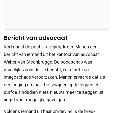
Bericht van advocaat
Kort nadat de post viraal ging, kreeg Manon een
bericht van iemand uit het kantoor van advocaat
Walter Van Steenbrugge. De boodschap was
duidelijk: verwijder je bericht, want het zou
imagoschade veroorzaken. Manon ervaarde dat als
een poging om haar het zwijgen op te leggen en
durfde sindsdien niets nieuws meer te zeggen uit
angst voor mogelijke gevolgen.
Volgens iemand uit haar omgeving is de breuk