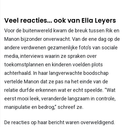
Veel reacties... ook van Ella Leyers
Voor de buitenwereld kwam de breuk tussen Rik en
Manon bijzonder onverwacht. Van de ene dag op de
andere verdwenen gezamenlijke foto’s van sociale
media, interviews waarin ze spraken over
toekomstplannen en kinderen voelden plots
achterhaald. In haar langverwachte boodschap
vertelde Manon dat ze pas na het einde van de
relatie durfde erkennen wat er echt speelde. “Wat
eerst mooi leek, veranderde langzaam in controle,
manipulatie en bedrog,” schreef ze.
De reacties op haar bericht waren overweldigend.