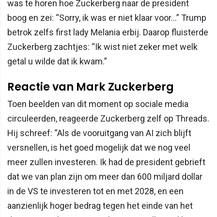
was te horen hoe Zuckerberg naar de president
boog en zei: “Sorry, ik was er niet klaar voor…” Trump
betrok zelfs first lady Melania erbij. Daarop fluisterde
Zuckerberg zachtjes: “Ik wist niet zeker met welk
getal u wilde dat ik kwam.”
Reactie van Mark Zuckerberg
Toen beelden van dit moment op sociale media
circuleerden, reageerde Zuckerberg zelf op Threads.
Hij schreef: “Als de vooruitgang van AI zich blijft
versnellen, is het goed mogelijk dat we nog veel
meer zullen investeren. Ik had de president gebrieft
dat we van plan zijn om meer dan 600 miljard dollar
in de VS te investeren tot en met 2028, en een
aanzienlijk hoger bedrag tegen het einde van het