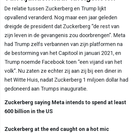
De relatie tussen Zuckerberg en Trump lijkt
opvallend veranderd. Nog maar een jaar geleden
dreigde de president dat Zuckerberg “de rest van
zijn leven in de gevangenis zou doorbrengen”. Meta
had Trump zelfs verbannen van zijn platformen na
de bestorming van het Capitool in januari 2021, en
Trump noemde Facebook toen “een vijand van het
volk”. Nu zaten ze echter zij aan zij bij een diner in
het Witte Huis, nadat Zuckerberg 1 miljoen dollar had
gedoneerd aan Trumps inauguratie.
Zuckerberg saying Meta intends to spend at least
600 billion in the US
Zuckerberg at the end caught on a hot mic