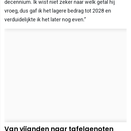
decennium. Ik wist niet zeker naar welk getal hij
vroeg, dus gaf ik het lagere bedrag tot 2028 en
verduidelijkte ik het later nog even.”
Van vijanden naar tafelgenoten