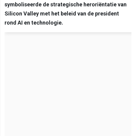
symboliseerde de strategische heroriëntatie van
Silicon Valley met het beleid van de president
rond AI en technologie.