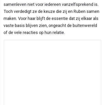
samenleven niet voor iedereen vanzelfsprekend is.
Toch verdedigt ze de keuze die zij en Ruben samen
maken. Voor haar blijft de essentie dat zij elkaar als
vaste basis blijven zien, ongeacht de buitenwereld
of de vele reacties op hun relatie.