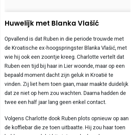
Huwelijk met Blanka Vlašić
Opvallend is dat Ruben in die periode trouwde met
de Kroatische ex-hoogspringster Blanka Vlašić, met
wie hij ook een zoontje kreeg. Charlotte vertelt dat
Ruben een tijd bij haar in Lier woonde, maar op een
bepaald moment dacht zijn geluk in Kroatië te
vinden. Zij liet hem toen gaan, maar maakte duidelijk
dat ze niet op hem zou wachten. Daarna hadden de
twee een half jaar lang geen enkel contact.
Volgens Charlotte dook Ruben plots opnieuw op aan
de koffiebar die ze toen uitbaatte. Hij zou haar toen