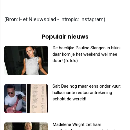
(Bron: Het Nieuwsblad - Intropic: Instagram)
Populair nieuws
De heerlijke Pauline Slangen in bikini...
daar kom je het weekend wel mee
door! (foto's)
Salt Bae nog maar eens onder vuur:
hallucinante restaurantrekening
schokt de wereld!
Madelene Wright zet haar