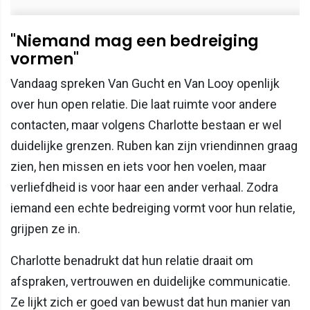
"Niemand mag een bedreiging
vormen"
Vandaag spreken Van Gucht en Van Looy openlijk
over hun open relatie. Die laat ruimte voor andere
contacten, maar volgens Charlotte bestaan er wel
duidelijke grenzen. Ruben kan zijn vriendinnen graag
zien, hen missen en iets voor hen voelen, maar
verliefdheid is voor haar een ander verhaal. Zodra
iemand een echte bedreiging vormt voor hun relatie,
grijpen ze in.
Charlotte benadrukt dat hun relatie draait om
afspraken, vertrouwen en duidelijke communicatie.
Ze lijkt zich er goed van bewust dat hun manier van