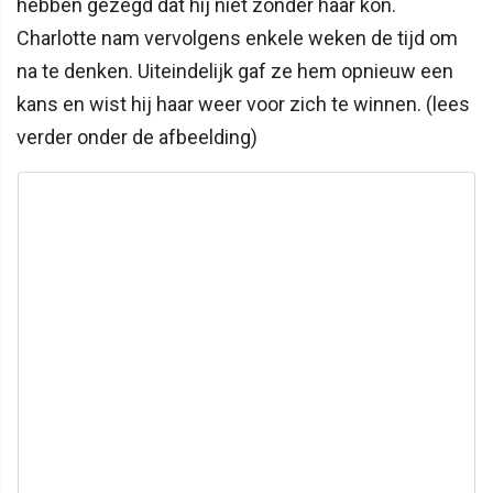
hebben gezegd dat hij niet zonder haar kon.
Charlotte nam vervolgens enkele weken de tijd om
na te denken. Uiteindelijk gaf ze hem opnieuw een
kans en wist hij haar weer voor zich te winnen. (lees
verder onder de afbeelding)