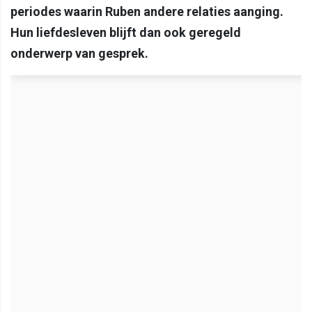
periodes waarin Ruben andere relaties aanging.
Hun liefdesleven blijft dan ook geregeld
onderwerp van gesprek.