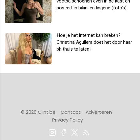
voetbalschoenen even in de kast en
poseert in bikini én lingerie (foto's)
Hoe je het internet kan breken?
Christina Aguilera doet het door haar
bh thuis te laten!
© 2026 Clint.be
Contact
Adverteren
Privacy Policy