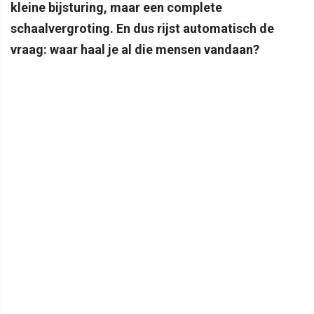
kleine bijsturing, maar een complete
schaalvergroting. En dus rijst automatisch de
vraag: waar haal je al die mensen vandaan?