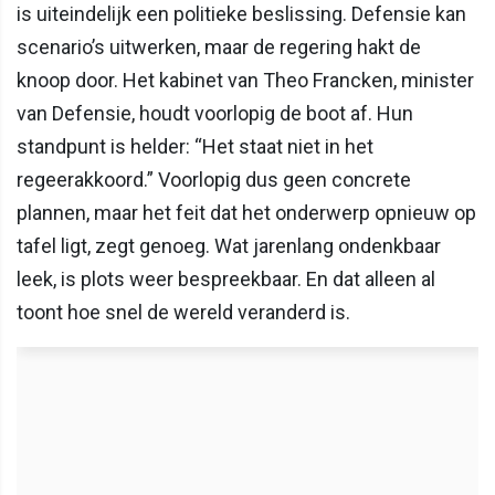
is uiteindelijk een politieke beslissing. Defensie kan
scenario’s uitwerken, maar de regering hakt de
knoop door. Het kabinet van Theo Francken, minister
van Defensie, houdt voorlopig de boot af. Hun
standpunt is helder: “Het staat niet in het
regeerakkoord.” Voorlopig dus geen concrete
plannen, maar het feit dat het onderwerp opnieuw op
tafel ligt, zegt genoeg. Wat jarenlang ondenkbaar
leek, is plots weer bespreekbaar. En dat alleen al
toont hoe snel de wereld veranderd is.