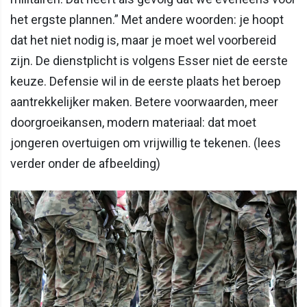
het ergste plannen.” Met andere woorden: je hoopt
dat het niet nodig is, maar je moet wel voorbereid
zijn. De dienstplicht is volgens Esser niet de eerste
keuze. Defensie wil in de eerste plaats het beroep
aantrekkelijker maken. Betere voorwaarden, meer
doorgroeikansen, modern materiaal: dat moet
jongeren overtuigen om vrijwillig te tekenen. (lees
verder onder de afbeelding)