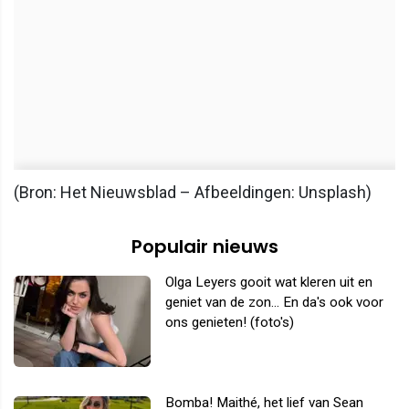
(Bron: Het Nieuwsblad – Afbeeldingen: Unsplash)
Populair nieuws
Olga Leyers gooit wat kleren uit en
geniet van de zon... En da's ook voor
ons genieten! (foto's)
Bomba! Maithé, het lief van Sean