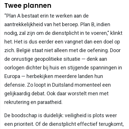
Twee plannen
“Plan A bestaat erin te werken aan de
aantrekkelijkheid van het beroep. Plan B, indien
nodig, zal zijn om de dienstplicht in te voeren,” klinkt
het. Het is dus eerder een vangnet dan een doel op
zich. België staat niet alleen met die oefening. Door
de onrustige geopolitieke situatie — denk aan
oorlogen dichter bij huis en stijgende spanningen in
Europa — herbekijken meerdere landen hun
defensie. Zo loopt in Duitsland momenteel een
gelijkaardig debat. Ook daar worstelt men met
rekrutering en paraatheid.
De boodschap is duidelijk: veiligheid is plots weer
een prioriteit. Of de dienstplicht effectief terugkomt,