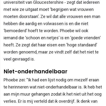
universiteit van Gloucestershire - zegt dat iedereen
met wie ze uitgaat moet ‘begrijpen wat vrouwen
moeten doorstaan’. Ze wil dat alle vrouwen een man
hebben die aardig en volwassen is en die niet
‘bemoederd’ hoeft te worden. Phoebe wil ook
iemand die ‘schoon en netjes’ is en ‘goede vrienden’
heeft. Ze zegt dat haar eisen een ‘hoge standaard’
worden genoemd, maar ze vindt zelf dat het niet te
veel gevraagd is.
Niet-onderhandelbaar
Phoebe zei: "Ik had een lijst nodig om mezelf eraan
te herinneren wat niet-onderhandelbaar is. Ik heb het
aan mijn muur gehangen zodat ik het niet uit het oog
verlies. Er is mij verteld dat ik overdrijf. Ik denk van