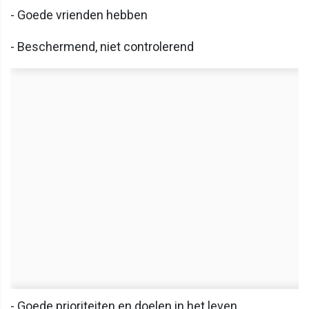
- Goede vrienden hebben
- Beschermend, niet controlerend
- Goede prioriteiten en doelen in het leven