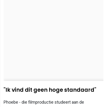
"Ik vind dit geen hoge standaard"
Phoebe - die filmproductie studeert aan de