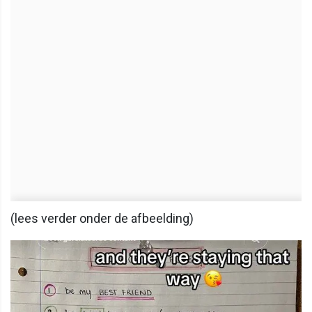
(lees verder onder de afbeelding)