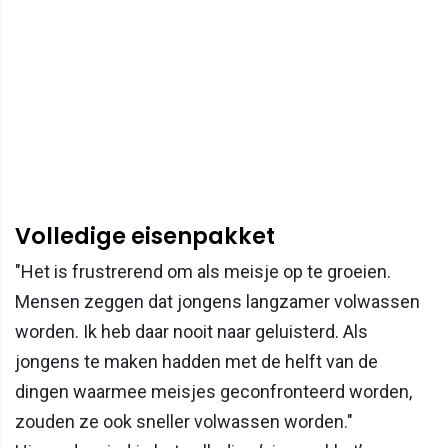
Volledige eisenpakket
"Het is frustrerend om als meisje op te groeien.
Mensen zeggen dat jongens langzamer volwassen
worden. Ik heb daar nooit naar geluisterd. Als
jongens te maken hadden met de helft van de
dingen waarmee meisjes geconfronteerd worden,
zouden ze ook sneller volwassen worden."