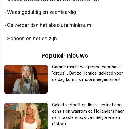
- Wees geduldig en zachtaardig
- Ga verder dan het absolute minimum
- Schoon en netjes zijn
Populair nieuws
Camille maakt wat promo voor haar
'circus'... Dat ze 'lichtjes' gekleed voor
de dag komt, is mooi meegenomen!
Celest vertoeft op Ibiza... en laat nog
eens zien waarom de Hollanders haar
de mooiste vrouw van België vinden
(foto's)