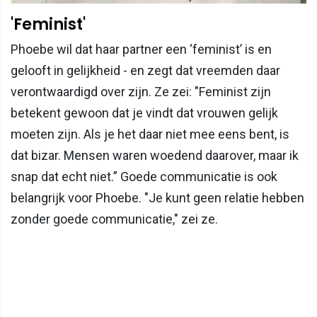
'Feminist'
Phoebe wil dat haar partner een ‘feminist’ is en
gelooft in gelijkheid - en zegt dat vreemden daar
verontwaardigd over zijn. Ze zei: "Feminist zijn
betekent gewoon dat je vindt dat vrouwen gelijk
moeten zijn. Als je het daar niet mee eens bent, is
dat bizar. Mensen waren woedend daarover, maar ik
snap dat echt niet.” Goede communicatie is ook
belangrijk voor Phoebe. "Je kunt geen relatie hebben
zonder goede communicatie," zei ze.