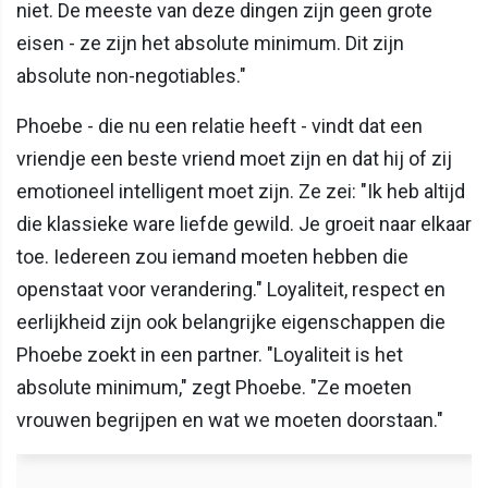
niet. De meeste van deze dingen zijn geen grote
eisen - ze zijn het absolute minimum. Dit zijn
absolute non-negotiables."
Phoebe - die nu een relatie heeft - vindt dat een
vriendje een beste vriend moet zijn en dat hij of zij
emotioneel intelligent moet zijn. Ze zei: "Ik heb altijd
die klassieke ware liefde gewild. Je groeit naar elkaar
toe. Iedereen zou iemand moeten hebben die
openstaat voor verandering." Loyaliteit, respect en
eerlijkheid zijn ook belangrijke eigenschappen die
Phoebe zoekt in een partner. "Loyaliteit is het
absolute minimum," zegt Phoebe. "Ze moeten
vrouwen begrijpen en wat we moeten doorstaan."