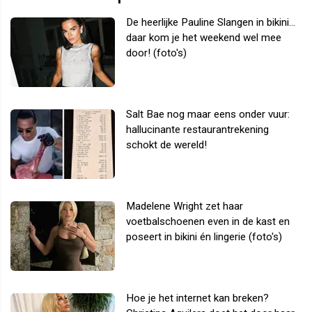
De heerlijke Pauline Slangen in bikini...
daar kom je het weekend wel mee
door! (foto's)
Salt Bae nog maar eens onder vuur:
hallucinante restaurantrekening
schokt de wereld!
Madelene Wright zet haar
voetbalschoenen even in de kast en
poseert in bikini én lingerie (foto's)
Hoe je het internet kan breken?