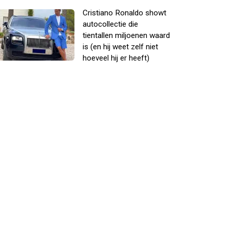
Cristiano Ronaldo showt
autocollectie die
tientallen miljoenen waard
is (en hij weet zelf niet
hoeveel hij er heeft)