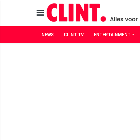
NEWS
CLINT TV
ENTERTAINMENT