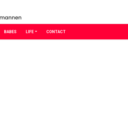
BABES
LIFE
CONTACT