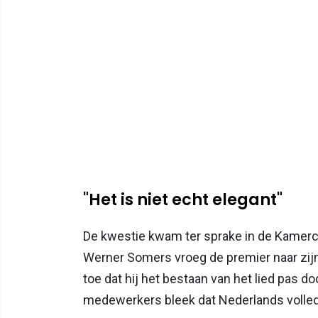
"Het is niet echt elegant"
De kwestie kwam ter sprake in de Kamer
Werner Somers vroeg de premier naar zi
toe dat hij het bestaan van het lied pas do
medewerkers bleek dat Nederlands volledi