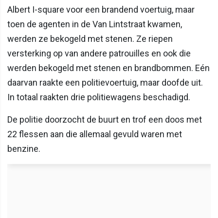
Albert I-square voor een brandend voertuig, maar
toen de agenten in de Van Lintstraat kwamen,
werden ze bekogeld met stenen. Ze riepen
versterking op van andere patrouilles en ook die
werden bekogeld met stenen en brandbommen. Eén
daarvan raakte een politievoertuig, maar doofde uit.
In totaal raakten drie politiewagens beschadigd.
De politie doorzocht de buurt en trof een doos met
22 flessen aan die allemaal gevuld waren met
benzine.