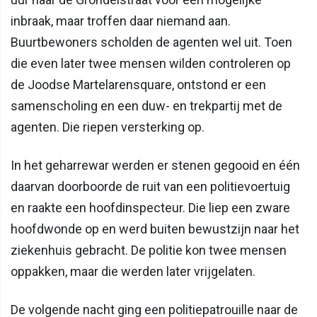
inbraak, maar troffen daar niemand aan.
Buurtbewoners scholden de agenten wel uit. Toen
die even later twee mensen wilden controleren op
de Joodse Martelarensquare, ontstond er een
samenscholing en een duw- en trekpartij met de
agenten. Die riepen versterking op.
In het geharrewar werden er stenen gegooid en één
daarvan doorboorde de ruit van een politievoertuig
en raakte een hoofdinspecteur. Die liep een zware
hoofdwonde op en werd buiten bewustzijn naar het
ziekenhuis gebracht. De politie kon twee mensen
oppakken, maar die werden later vrijgelaten.
De volgende nacht ging een politiepatrouille naar de