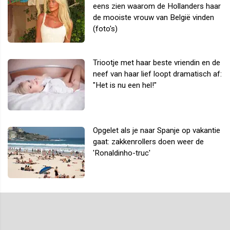
eens zien waarom de Hollanders haar
de mooiste vrouw van België vinden
(foto's)
Triootje met haar beste vriendin en de
neef van haar lief loopt dramatisch af:
"Het is nu een hel!"
Opgelet als je naar Spanje op vakantie
gaat: zakkenrollers doen weer de
'Ronaldinho-truc'