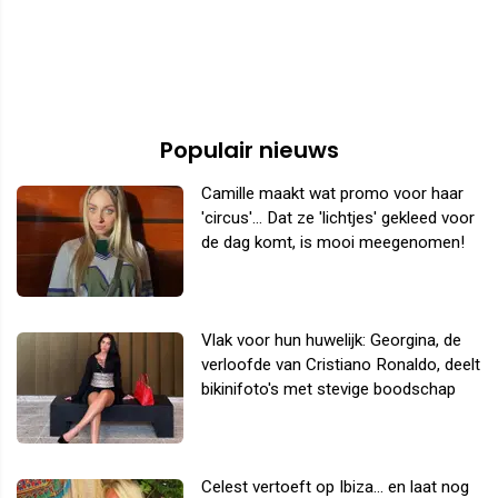
Populair nieuws
Camille maakt wat promo voor haar
'circus'... Dat ze 'lichtjes' gekleed voor
de dag komt, is mooi meegenomen!
Vlak voor hun huwelijk: Georgina, de
verloofde van Cristiano Ronaldo, deelt
bikinifoto's met stevige boodschap
Celest vertoeft op Ibiza... en laat nog