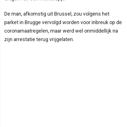
De man, afkomstig uit Brussel, zou volgens het
parket in Brugge vervolgd worden voor inbreuk op de
coronamaatregelen, maar werd wel onmiddellijk na
zijn arrestatie terug vrijgelaten.