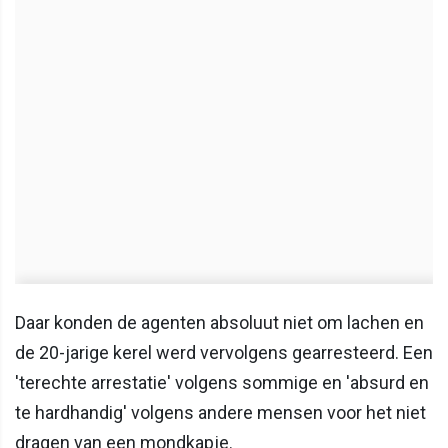
Daar konden de agenten absoluut niet om lachen en
de 20-jarige kerel werd vervolgens gearresteerd. Een
'terechte arrestatie' volgens sommige en 'absurd en
te hardhandig' volgens andere mensen voor het niet
dragen van een mondkapje.