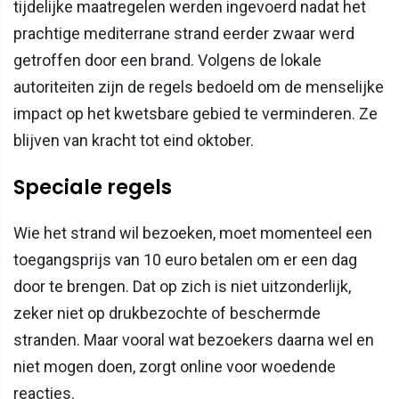
tijdelijke maatregelen werden ingevoerd nadat het
prachtige mediterrane strand eerder zwaar werd
getroffen door een brand. Volgens de lokale
autoriteiten zijn de regels bedoeld om de menselijke
impact op het kwetsbare gebied te verminderen. Ze
blijven van kracht tot eind oktober.
Speciale regels
Wie het strand wil bezoeken, moet momenteel een
toegangsprijs van 10 euro betalen om er een dag
door te brengen. Dat op zich is niet uitzonderlijk,
zeker niet op drukbezochte of beschermde
stranden. Maar vooral wat bezoekers daarna wel en
niet mogen doen, zorgt online voor woedende
reacties.