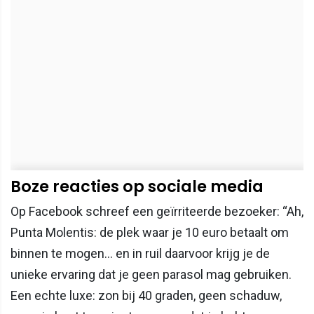
Boze reacties op sociale media
Op Facebook schreef een geïrriteerde bezoeker: “Ah,
Punta Molentis: de plek waar je 10 euro betaalt om
binnen te mogen... en in ruil daarvoor krijg je de
unieke ervaring dat je geen parasol mag gebruiken.
Een echte luxe: zon bij 40 graden, geen schaduw,