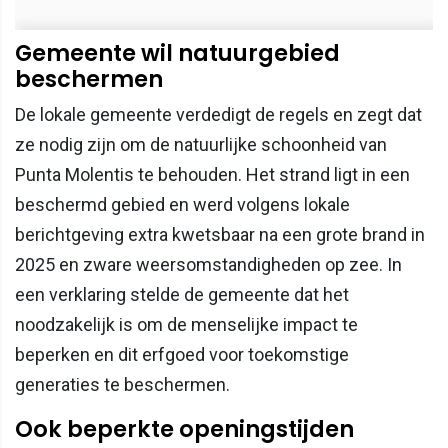
Gemeente wil natuurgebied
beschermen
De lokale gemeente verdedigt de regels en zegt dat
ze nodig zijn om de natuurlijke schoonheid van
Punta Molentis te behouden. Het strand ligt in een
beschermd gebied en werd volgens lokale
berichtgeving extra kwetsbaar na een grote brand in
2025 en zware weersomstandigheden op zee. In
een verklaring stelde de gemeente dat het
noodzakelijk is om de menselijke impact te
beperken en dit erfgoed voor toekomstige
generaties te beschermen.
Ook beperkte openingstijden