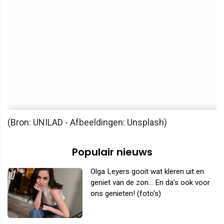
(Bron: UNILAD - Afbeeldingen: Unsplash)
Populair nieuws
Olga Leyers gooit wat kleren uit en
geniet van de zon... En da's ook voor
ons genieten! (foto's)