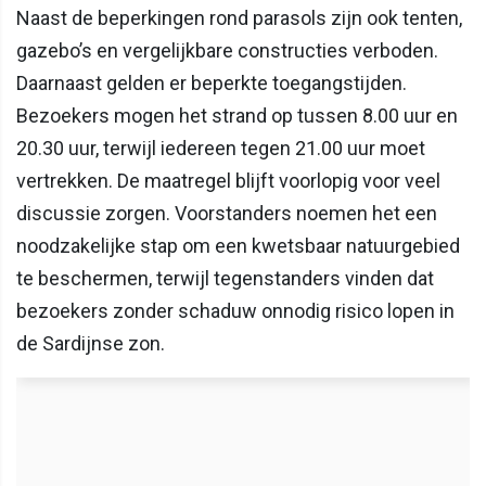
Naast de beperkingen rond parasols zijn ook tenten,
gazebo’s en vergelijkbare constructies verboden.
Daarnaast gelden er beperkte toegangstijden.
Bezoekers mogen het strand op tussen 8.00 uur en
20.30 uur, terwijl iedereen tegen 21.00 uur moet
vertrekken. De maatregel blijft voorlopig voor veel
discussie zorgen. Voorstanders noemen het een
noodzakelijke stap om een kwetsbaar natuurgebied
te beschermen, terwijl tegenstanders vinden dat
bezoekers zonder schaduw onnodig risico lopen in
de Sardijnse zon.