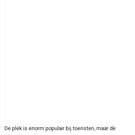
De plek is enorm populair bij toeristen, maar de