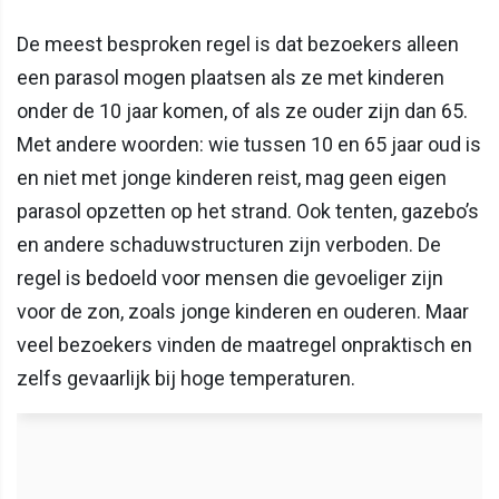
De meest besproken regel is dat bezoekers alleen
een parasol mogen plaatsen als ze met kinderen
onder de 10 jaar komen, of als ze ouder zijn dan 65.
Met andere woorden: wie tussen 10 en 65 jaar oud is
en niet met jonge kinderen reist, mag geen eigen
parasol opzetten op het strand. Ook tenten, gazebo’s
en andere schaduwstructuren zijn verboden. De
regel is bedoeld voor mensen die gevoeliger zijn
voor de zon, zoals jonge kinderen en ouderen. Maar
veel bezoekers vinden de maatregel onpraktisch en
zelfs gevaarlijk bij hoge temperaturen.