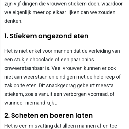
zijn vijf dingen die vrouwen stiekem doen, waardoor
we eigenlijk meer op elkaar lijken dan we zouden
denken.
1. Stiekem ongezond eten
Het is niet enkel voor mannen dat de verleiding van
een stukje chocolade of een paar chips
onweerstaanbaar is. Veel vrouwen kunnen er ook
niet aan weerstaan en eindigen met de hele reep of
zak op te eten. Dit snackgedrag gebeurt meestal
stiekem, zoals vanuit een verborgen voorraad, of
wanneer niemand kijkt.
2. Scheten en boeren laten
Het is een misvatting dat alleen mannen af en toe