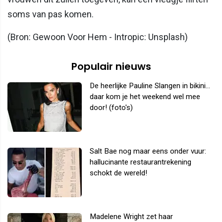
soms van pas komen.
(Bron: Gewoon Voor Hem - Intropic: Unsplash)
Populair nieuws
De heerlijke Pauline Slangen in bikini...
daar kom je het weekend wel mee
door! (foto's)
Salt Bae nog maar eens onder vuur:
hallucinante restaurantrekening
schokt de wereld!
Madelene Wright zet haar