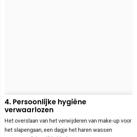
4. Persoonlijke hygiëne
verwaarlozen
Het overslaan van het verwijderen van make-up voor
het slapengaan, een dagje het haren wassen