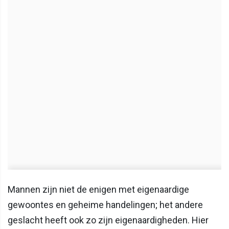
Mannen zijn niet de enigen met eigenaardige
gewoontes en geheime handelingen; het andere
geslacht heeft ook zo zijn eigenaardigheden. Hier