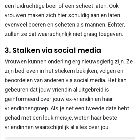
een luidruchtige boer of een scheet laten. Ook
vrouwen maken zich hier schuldig aan en laten
evenveel boeren en scheten als mannen. Echter,
zullen ze dat waarschijnlijk niet graag toegeven.
3. Stalken via social media
Vrouwen kunnen onderling erg nieuwsgierig zijn. Ze
zijn bedreven in het stiekem bekijken, volgen en
beoordelen van anderen via social media. Het kan
gebeuren dat jouw vriendin al uitgebreid is
geïnformeerd over jouw ex-vriendin en haar
vriendinnengroep. Als je net een tweede date hebt
gehad met een leuk meisje, weten haar beste
vriendinnen waarschijnlijk al alles over jou.