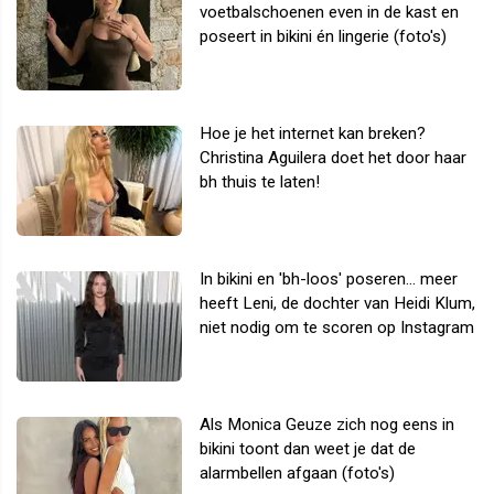
voetbalschoenen even in de kast en
poseert in bikini én lingerie (foto's)
Hoe je het internet kan breken?
Christina Aguilera doet het door haar
bh thuis te laten!
In bikini en 'bh-loos' poseren... meer
heeft Leni, de dochter van Heidi Klum,
niet nodig om te scoren op Instagram
Als Monica Geuze zich nog eens in
bikini toont dan weet je dat de
alarmbellen afgaan (foto's)