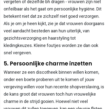
vergeten of dezelfde bh dragen - vrouwen zijn niet
onfeilbaar als het gaat om persoonlijke hygiëne. Dit
betekent niet dat ze zichzelf niet goed verzorgen.
Als je om je heen kijkt, zie je dat vrouwen doorgaans
veel aandacht besteden aan hun uiterlijk, van
gezichtsverzorging en haarstyling tot
kledingkeuzes. Kleine foutjes worden ze dan ook
snel vergeven.
5. Persoonlijke charme inzetten
Wanneer ze een discotheek binnen willen komen,
onder een boete proberen uit te komen of jouw
vergeving willen voor hun recente shopverslaving, is
de kans groot dat vrouwen toch hun vrouwelijke
charme in de strijd gooien. Hoewel niet veel
vrouwen dit zullen toegeven, kan een vleugje flirten