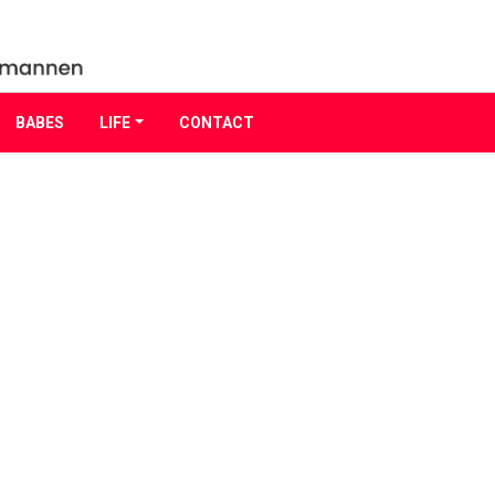
BABES
LIFE
CONTACT