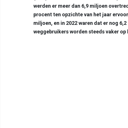
werden er meer dan 6,9 miljoen overtred
procent ten opzichte van het jaar ervoor
miljoen, en in 2022 waren dat er nog 6,2 
weggebruikers worden steeds vaker op 