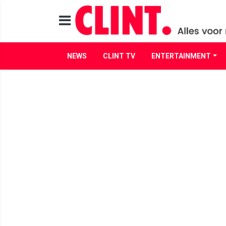
NEWS
CLINT TV
ENTERTAINMENT