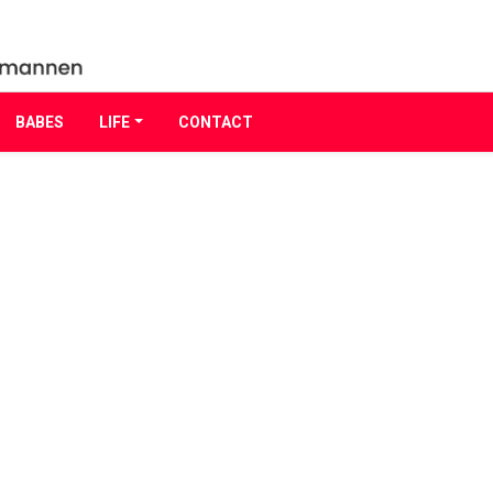
BABES
LIFE
CONTACT