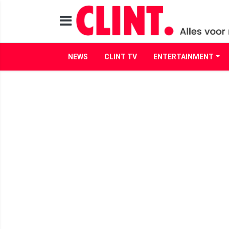
NEWS
CLINT TV
ENTERTAINMENT