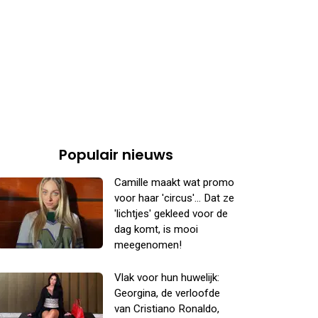
Populair nieuws
Camille maakt wat promo
voor haar 'circus'... Dat ze
'lichtjes' gekleed voor de
dag komt, is mooi
meegenomen!
Vlak voor hun huwelijk:
Georgina, de verloofde
van Cristiano Ronaldo,